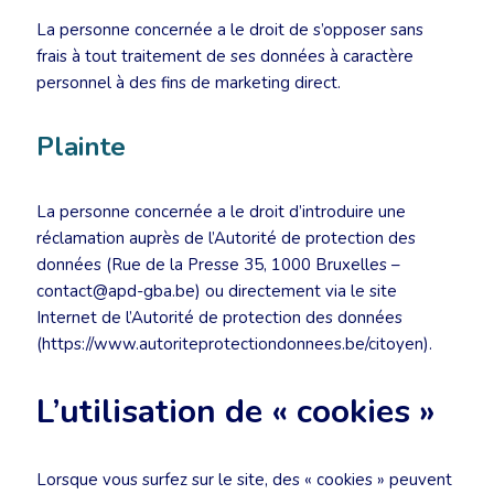
La personne concernée a le droit de s’opposer sans
frais à tout traitement de ses données à caractère
personnel à des fins de marketing direct.
Plainte
La personne concernée a le droit d’introduire une
réclamation auprès de l’Autorité de protection des
données (Rue de la Presse 35, 1000 Bruxelles –
contact@apd-gba.be) ou directement via le site
Internet de l’Autorité de protection des données
(https://www.autoriteprotectiondonnees.be/citoyen).
L’utilisation de « cookies »
Lorsque vous surfez sur le site, des « cookies » peuvent