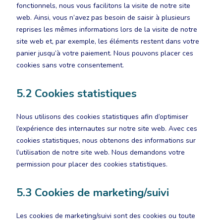
fonctionnels, nous vous facilitons la visite de notre site
web. Ainsi, vous n’avez pas besoin de saisir à plusieurs
reprises les mêmes informations lors de la visite de notre
site web et, par exemple, les éléments restent dans votre
panier jusqu’à votre paiement. Nous pouvons placer ces
cookies sans votre consentement.
5.2 Cookies statistiques
Nous utilisons des cookies statistiques afin d’optimiser
l’expérience des internautes sur notre site web. Avec ces
cookies statistiques, nous obtenons des informations sur
l’utilisation de notre site web. Nous demandons votre
permission pour placer des cookies statistiques.
5.3 Cookies de marketing/suivi
Les cookies de marketing/suivi sont des cookies ou toute