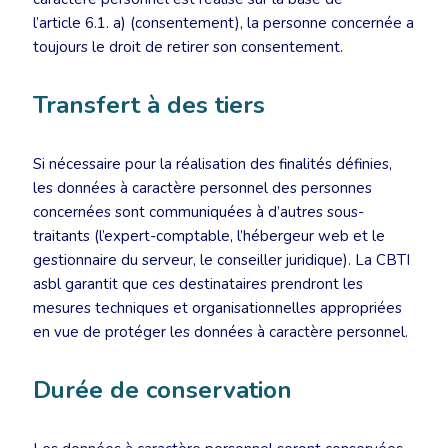
l’article 6.1. a) (consentement), la personne concernée a
toujours le droit de retirer son consentement.
Transfert à des tiers
Si nécessaire pour la réalisation des finalités définies,
les données à caractère personnel des personnes
concernées sont communiquées à d’autres sous-
traitants (l’expert-comptable, l’hébergeur web et le
gestionnaire du serveur, le conseiller juridique). La CBTI
asbl garantit que ces destinataires prendront les
mesures techniques et organisationnelles appropriées
en vue de protéger les données à caractère personnel.
Durée de conservation