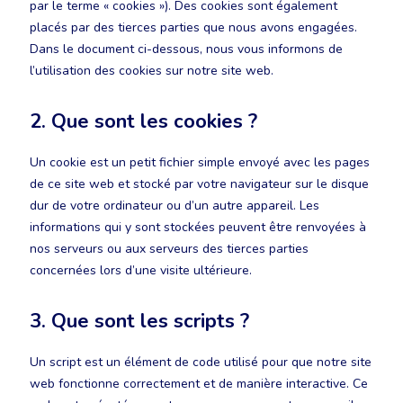
par le terme « cookies »). Des cookies sont également
placés par des tierces parties que nous avons engagées.
Dans le document ci-dessous, nous vous informons de
l’utilisation des cookies sur notre site web.
2. Que sont les cookies ?
Un cookie est un petit fichier simple envoyé avec les pages
de ce site web et stocké par votre navigateur sur le disque
dur de votre ordinateur ou d’un autre appareil. Les
informations qui y sont stockées peuvent être renvoyées à
nos serveurs ou aux serveurs des tierces parties
concernées lors d’une visite ultérieure.
3. Que sont les scripts ?
Un script est un élément de code utilisé pour que notre site
web fonctionne correctement et de manière interactive. Ce