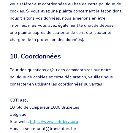
vous référer aux coordonnées au bas de cette politique de
cookies. Si vous avez une plainte concernant la façon dont
nous traitons vos données, nous aimerions en être
informés, mais vous avez également le droit de déposer
une plainte auprès de l’autorité de contrôle (l’autorité
chargée de la protection des données).
10. Coordonnées
Pour des questions et/ou des commentaires sur notre
politique de cookies et cette déclaration, veuillez nous
contacter en utilisant les coordonnées suivantes :
CBTI asbl
10, bld de l’Empereur 1000 Bruxelles
Belgique
Site web :
https://www.cbti-bkvt.org
E-mail :
secretariat@
translators.be