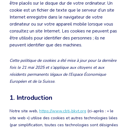
être placés sur le disque dur de votre ordinateur. Un
cookie est un fichier de texte que le serveur d’un site
Internet enregistre dans le navigateur de votre
ordinateur ou sur votre appareil mobile lorsque vous
consultez un site Internet. Les cookies ne peuvent pas
être utilisés pour identifier des personnes ; ils ne
peuvent identifier que des machines.
Cette politique de cookies a été mise à jour pour la dernière
fois le 21 mai 2025 et s’applique aux citoyens et aux
résidents permanents légaux de l’Espace Économique
Européen et de la Suisse.
1. Introduction
Notre site web,
https://www.cbti-bkvt.org
(ci-après : « le
site web ») utilise des cookies et autres technologies liées
(par simplification, toutes ces technologies sont désignées