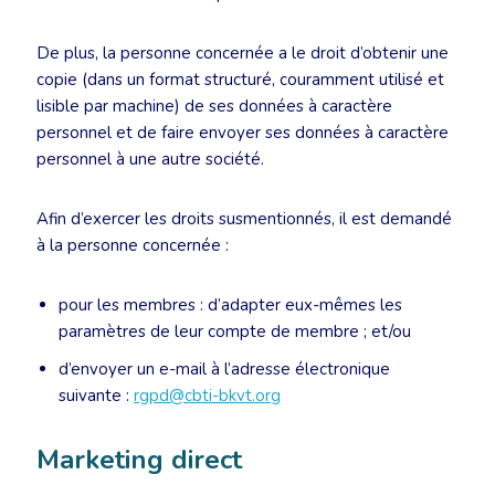
De plus, la personne concernée a le droit d’obtenir une
copie (dans un format structuré, couramment utilisé et
lisible par machine) de ses données à caractère
personnel et de faire envoyer ses données à caractère
personnel à une autre société.
Afin d’exercer les droits susmentionnés, il est demandé
à la personne concernée :
pour les membres : d’adapter eux-mêmes les
paramètres de leur compte de membre ; et/ou
d’envoyer un e-mail à l’adresse électronique
suivante :
rgpd@cbti-bkvt.org
Marketing direct