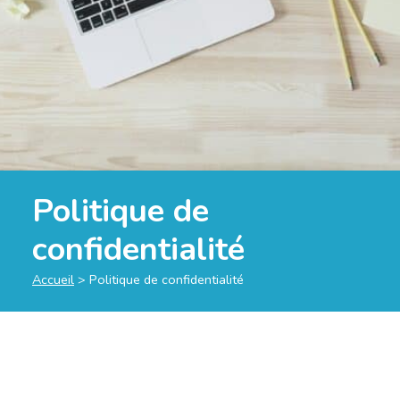
Politique de
confidentialité
Accueil
>
Politique de confidentialité