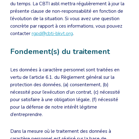
du temps. La CBTI asbl mettra régulièrement à jour la
présente clause de non-responsabilité en fonction de
l’évolution de la situation. Si vous avez une question
concrète par rapport à ces informations, vous pouvez
contacter
rgpd@cbti-bkvt.org
.
Fondement(s) du traitement
Les données à caractère personnel sont traitées en
vertu de l’article 6.1. du Règlement général sur la
protection des données, (a) consentement, (b)
nécessité pour l’exécution d’un contrat, (c) nécessité
pour satisfaire à une obligation légale, (f) nécessité
pour la défense de notre intérêt légitime
d’entreprendre.
Dans la mesure où le traitement des données à
caractère personnel est réalisé sur la base de