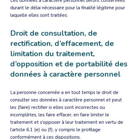
Les données à caractère personnel seront conservées
durant le délai nécessaire pour la finalité légitime pour
laquelle elles sont traitées.
Droit de consultation, de
rectification, d’effacement, de
limitation du traitement,
d’opposition et de portabilité des
données à caractère personnel
La personne concernée a en tout temps le droit de
consulter ses données à caractère personnel et peut
les (faire) rectifier si elles sont incorrectes ou
incomplètes, les faire effacer, en faire limiter le
traitement et s’opposer à leur traitement en vertu de
l’article 6.1 (e) ou (f), y compris le profilage
conformément à ces dispositions.