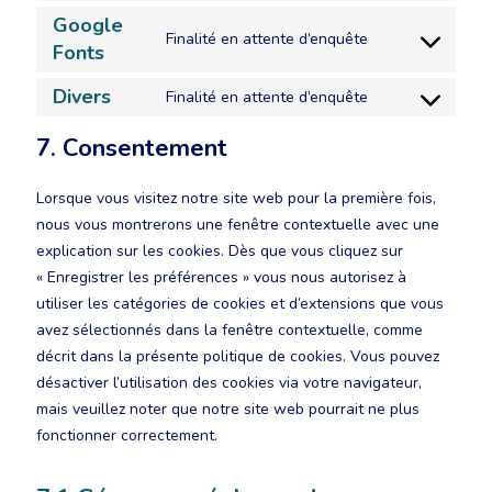
Google
Finalité en attente d’enquête
Fonts
Divers
Finalité en attente d’enquête
7. Consentement
Lorsque vous visitez notre site web pour la première fois,
nous vous montrerons une fenêtre contextuelle avec une
explication sur les cookies. Dès que vous cliquez sur
« Enregistrer les préférences » vous nous autorisez à
utiliser les catégories de cookies et d’extensions que vous
avez sélectionnés dans la fenêtre contextuelle, comme
décrit dans la présente politique de cookies. Vous pouvez
désactiver l’utilisation des cookies via votre navigateur,
mais veuillez noter que notre site web pourrait ne plus
fonctionner correctement.