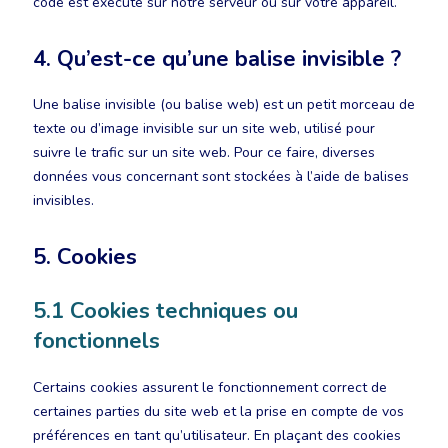
code est exécuté sur notre serveur ou sur votre appareil.
4. Qu’est-ce qu’une balise invisible ?
Une balise invisible (ou balise web) est un petit morceau de
texte ou d’image invisible sur un site web, utilisé pour
suivre le trafic sur un site web. Pour ce faire, diverses
données vous concernant sont stockées à l’aide de balises
invisibles.
5. Cookies
5.1 Cookies techniques ou
fonctionnels
Certains cookies assurent le fonctionnement correct de
certaines parties du site web et la prise en compte de vos
préférences en tant qu’utilisateur. En plaçant des cookies