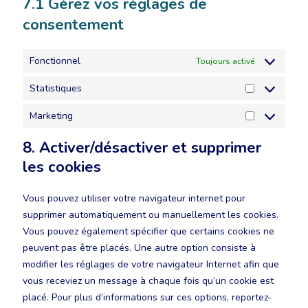
7.1 Gérez vos réglages de
consentement
Fonctionnel
Toujours activé
Statistiques
Marketing
8. Activer/désactiver et supprimer
les cookies
Vous pouvez utiliser votre navigateur internet pour
supprimer automatiquement ou manuellement les cookies.
Vous pouvez également spécifier que certains cookies ne
peuvent pas être placés. Une autre option consiste à
modifier les réglages de votre navigateur Internet afin que
vous receviez un message à chaque fois qu’un cookie est
placé. Pour plus d’informations sur ces options, reportez-