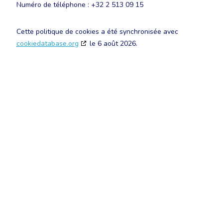
Numéro de téléphone : +32 2 513 09 15
Cette politique de cookies a été synchronisée avec
cookiedatabase.org
le 6 août 2026.