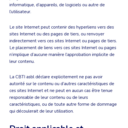
informatique, d’appareils, de logiciels ou autre de
l’utilisateur.
Le site Internet peut contenir des hyperliens vers des
sites Internet ou des pages de tiers, ou renvoyer
indirectement vers ces sites Internet ou pages de tiers.
Le placement de liens vers ces sites Internet ou pages
n’implique d’aucune manière l’approbation implicite de
leur contenu.
La CBTI asbl déclare explicitement ne pas avoir
autorité sur le contenu ou d’autres caractéristiques de
ces sites Internet et ne peut en aucun cas être tenue
responsable de leur contenu ou de leurs
caractéristiques, ou de toute autre forme de dommage
qui découlerait de leur utilisation.