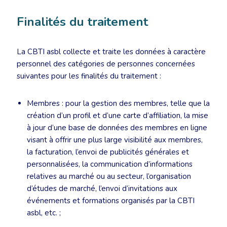
Finalités du traitement
La CBTI asbl collecte et traite les données à caractère
personnel des catégories de personnes concernées
suivantes pour les finalités du traitement :
Membres : pour la gestion des membres, telle que la
création d’un profil et d’une carte d’affiliation, la mise
à jour d’une base de données des membres en ligne
visant à offrir une plus large visibilité aux membres,
la facturation, l’envoi de publicités générales et
personnalisées, la communication d’informations
relatives au marché ou au secteur, l’organisation
d’études de marché, l’envoi d’invitations aux
événements et formations organisés par la CBTI
asbl, etc. ;