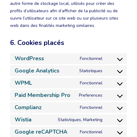
autre forme de stockage local, utilisés pour créer des
profils d’utilisateurs afin d’afficher de la publicité ou de
suivre l’utilisateur sur ce site web ou sur plusieurs sites
web dans des finalités marketing similaires.
6. Cookies placés
WordPress
Fonctionnel
Google Analytics
Statistiques
WPML
Fonctionnel
Paid Membership Pro
Preferences
Complianz
Fonctionnel
Wistia
Statistiques, Marketing
Google reCAPTCHA
Fonctionnel