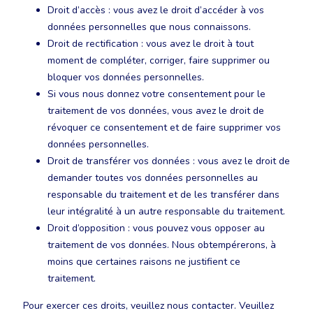
Droit d’accès : vous avez le droit d’accéder à vos
données personnelles que nous connaissons.
Droit de rectification : vous avez le droit à tout
moment de compléter, corriger, faire supprimer ou
bloquer vos données personnelles.
Si vous nous donnez votre consentement pour le
traitement de vos données, vous avez le droit de
révoquer ce consentement et de faire supprimer vos
données personnelles.
Droit de transférer vos données : vous avez le droit de
demander toutes vos données personnelles au
responsable du traitement et de les transférer dans
leur intégralité à un autre responsable du traitement.
Droit d’opposition : vous pouvez vous opposer au
traitement de vos données. Nous obtempérerons, à
moins que certaines raisons ne justifient ce
traitement.
Pour exercer ces droits, veuillez nous contacter. Veuillez