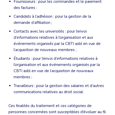
Fournisseurs : pour les commandes et le paiement
des factures ;
Candidats à l’adhésion : pour la gestion de la
demande d’affiliation ;
Contacts avec les universités : pour l’envoi
d’informations relatives à l’organisation et aux
événements organisés par la CBTI asbl en vue de
l’acquisition de nouveaux membres ;
Étudiants : pour l’envoi d’informations relatives à
l’organisation et aux événements organisés par la
CBTI asbl en vue de l’acquisition de nouveaux
membres ;
Travailleurs : pour la gestion des salaires et d’autres
communications relatives au droit social.
Ces finalités du traitement et ces catégories de
personnes concernées sont susceptibles d’évoluer au fil