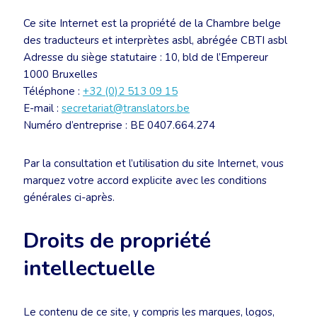
Ce site Internet est la propriété de la Chambre belge
des traducteurs et interprètes asbl, abrégée CBTI asbl
Adresse du siège statutaire : 10, bld de l’Empereur
1000 Bruxelles
Téléphone :
+32 (0)2 513 09 15
E-mail :
secretariat@translators.be
Numéro d’entreprise : BE 0407.664.274
Par la consultation et l’utilisation du site Internet, vous
marquez votre accord explicite avec les conditions
générales ci-après.
Droits de propriété
intellectuelle
Le contenu de ce site, y compris les marques, logos,