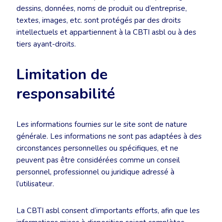
dessins, données, noms de produit ou d’entreprise,
textes, images, etc. sont protégés par des droits
intellectuels et appartiennent à la CBTI asbl ou à des
tiers ayant-droits.
Limitation de
responsabilité
Les informations fournies sur le site sont de nature
générale. Les informations ne sont pas adaptées à des
circonstances personnelles ou spécifiques, et ne
peuvent pas être considérées comme un conseil
personnel, professionnel ou juridique adressé à
l’utilisateur.
La CBTI asbl consent d’importants efforts, afin que les