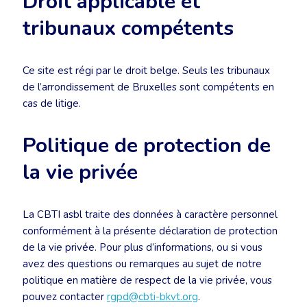
Droit applicable et
tribunaux compétents
Ce site est régi par le droit belge. Seuls les tribunaux
de l’arrondissement de Bruxelles sont compétents en
cas de litige.
Politique de protection de
la vie privée
La CBTI asbl traite des données à caractère personnel
conformément à la présente déclaration de protection
de la vie privée. Pour plus d’informations, ou si vous
avez des questions ou remarques au sujet de notre
politique en matière de respect de la vie privée, vous
pouvez contacter
rgpd@cbti-bkvt.org
.