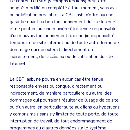
Le contenu du site (y compris les liens) peut être
adapté, modifié ou complété à tout moment, sans avis
ou notification préalable. La CBTI asbl n’offre aucune
garantie quant au bon fonctionnement du site Internet
et ne peut en aucune manière être tenue responsable
d’un mauvais fonctionnement ni d’une (in)disponibilité
temporaire du site Internet ou de toute autre forme de
dommage qui découlerait, directement ou
indirectement, de l’accès au ou de l’utilisation du site
Internet.
La CBTI asbl ne pourra en aucun cas être tenue
responsable envers quiconque, directement ou
indirectement, de manière particulière ou autre, des
dommages qui pourraient résulter de l’usage de ce site
ou d’un autre, en particulier suite aux liens ou hyperliens,
y compris mais sans s’y limiter de toute perte, de toute
interruption de travail, de tout endommagement de
programmes ou d’autres données sur le système