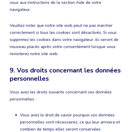
vous aux instructions de la section Aide de votre
navigateur.
Veuillez noter que notre site web peut ne pas marcher
correctement si tous les cookies sont désactivés. Si vous
supprimez les cookies dans votre navigateur, ils seront de
nouveau placés après votre consentement lorsque vous
revisiterez notre site web.
9. Vos droits concernant les données
personnelles
Vous avez les droits suivants concernant vos données
personnelles :
Vous avez le droit de savoir pourquoi vos données
personnelles sont nécessaires, ce qui leur arrivera et
combien de temps elles seront conservées.