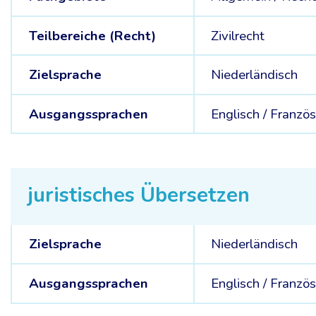
Teilbereiche (Recht)
Zivilrecht
Zielsprache
Niederländisch
Ausgangssprachen
Englisch /
Französ
juristisches Übersetzen
Zielsprache
Niederländisch
Ausgangssprachen
Englisch /
Französ