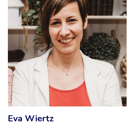
Eva Wiertz