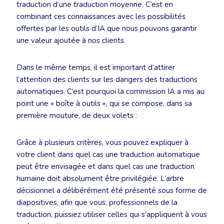
traduction d’une traduction moyenne. C’est en
combinant ces connaissances avec les possibilités
offertes par les outils d’IA que nous pouvons garantir
une valeur ajoutée à nos clients.
Dans le même temps, il est important d’attirer
l’attention des clients sur les dangers des traductions
automatiques. C’est pourquoi la commission IA a mis au
point une « boîte à outils », qui se compose, dans sa
première mouture, de deux volets :
Grâce à plusieurs critères, vous pouvez expliquer à
votre client dans quel cas une traduction automatique
peut être envisagée et dans quel cas une traduction
humaine doit absolument être privilégiée. L’arbre
décisionnel a délibérément été présenté sous forme de
diapositives, afin que vous, professionnels de la
traduction, puissiez utiliser celles qui s’appliquent à vous