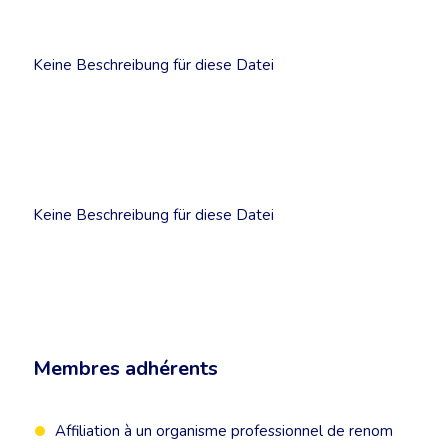
Keine Beschreibung für diese Datei
Keine Beschreibung für diese Datei
Membres adhérents
Affiliation à un organisme professionnel de renom