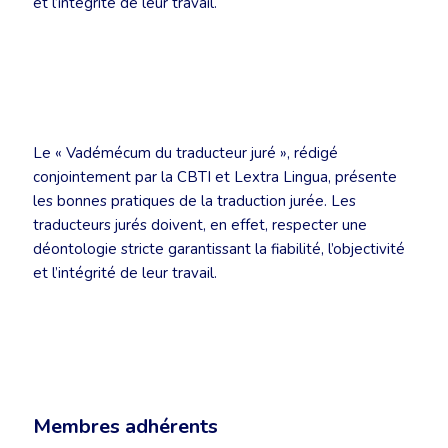
et l’intégrité de leur travail.
Le « Vadémécum du traducteur juré », rédigé
conjointement par la CBTI et Lextra Lingua, présente
les bonnes pratiques de la traduction jurée. Les
traducteurs jurés doivent, en effet, respecter une
déontologie stricte garantissant la fiabilité, l’objectivité
et l’intégrité de leur travail.
Membres adhérents