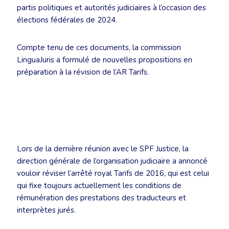
partis politiques et autorités judiciaires à l’occasion des
élections fédérales de 2024.
Compte tenu de ces documents, la commission
LinguaJuris a formulé de nouvelles propositions en
préparation à la révision de l’AR Tarifs.
Lors de la dernière réunion avec le SPF Justice, la
direction générale de l’organisation judiciaire a annoncé
vouloir réviser l’arrêté royal Tarifs de 2016, qui est celui
qui fixe toujours actuellement les conditions de
rémunération des prestations des traducteurs et
interprètes jurés.