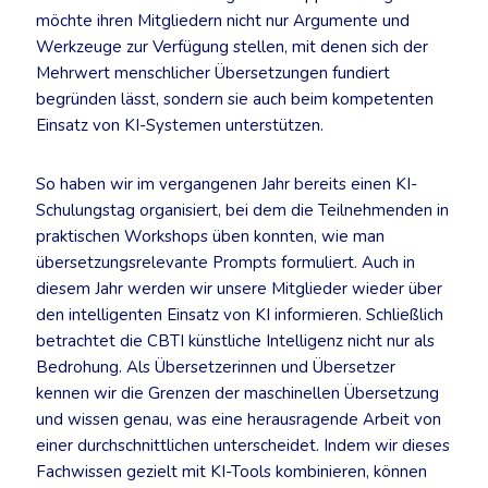
möchte ihren Mitgliedern nicht nur Argumente und
Werkzeuge zur Verfügung stellen, mit denen sich der
Mehrwert menschlicher Übersetzungen fundiert
begründen lässt, sondern sie auch beim kompetenten
Einsatz von KI-Systemen unterstützen.
So haben wir im vergangenen Jahr bereits einen KI-
Schulungstag organisiert, bei dem die Teilnehmenden in
praktischen Workshops üben konnten, wie man
übersetzungsrelevante Prompts formuliert. Auch in
diesem Jahr werden wir unsere Mitglieder wieder über
den intelligenten Einsatz von KI informieren. Schließlich
betrachtet die CBTI künstliche Intelligenz nicht nur als
Bedrohung. Als Übersetzerinnen und Übersetzer
kennen wir die Grenzen der maschinellen Übersetzung
und wissen genau, was eine herausragende Arbeit von
einer durchschnittlichen unterscheidet. Indem wir dieses
Fachwissen gezielt mit KI-Tools kombinieren, können