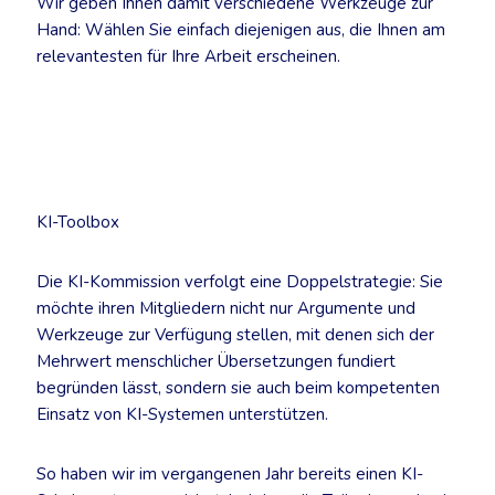
Wir geben Ihnen damit verschiedene Werkzeuge zur
Hand: Wählen Sie einfach diejenigen aus, die Ihnen am
relevantesten für Ihre Arbeit erscheinen.
KI-Toolbox
Die KI-Kommission verfolgt eine Doppelstrategie: Sie
möchte ihren Mitgliedern nicht nur Argumente und
Werkzeuge zur Verfügung stellen, mit denen sich der
Mehrwert menschlicher Übersetzungen fundiert
begründen lässt, sondern sie auch beim kompetenten
Einsatz von KI-Systemen unterstützen.
So haben wir im vergangenen Jahr bereits einen KI-