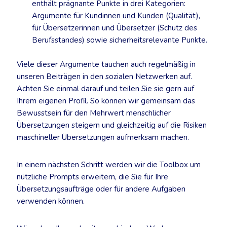
enthält prägnante Punkte in drei Kategorien:
Argumente für Kundinnen und Kunden (Qualität),
für Übersetzerinnen und Übersetzer (Schutz des
Berufsstandes) sowie sicherheitsrelevante Punkte.
Viele dieser Argumente tauchen auch regelmäßig in
unseren Beiträgen in den sozialen Netzwerken auf.
Achten Sie einmal darauf und teilen Sie sie gern auf
Ihrem eigenen Profil. So können wir gemeinsam das
Bewusstsein für den Mehrwert menschlicher
Übersetzungen steigern und gleichzeitig auf die Risiken
maschineller Übersetzungen aufmerksam machen.
In einem nächsten Schritt werden wir die Toolbox um
nützliche Prompts erweitern, die Sie für Ihre
Übersetzungsaufträge oder für andere Aufgaben
verwenden können.