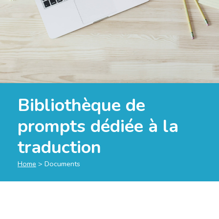
Bibliothèque de
prompts dédiée à la
traduction
Home
>
Documents