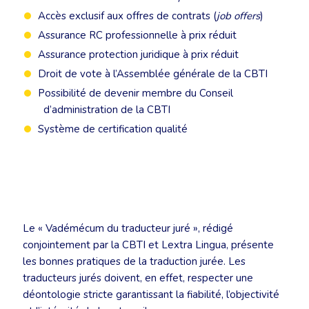
Accès exclusif aux offres de contrats (
job offers
)
Assurance RC professionnelle à prix réduit
Assurance protection juridique à prix réduit
Droit de vote à l’Assemblée générale de la CBTI
Possibilité de devenir membre du Conseil
d’administration de la CBTI
Système de certification qualité
Le « Vadémécum du traducteur juré », rédigé
conjointement par la CBTI et Lextra Lingua, présente
les bonnes pratiques de la traduction jurée. Les
traducteurs jurés doivent, en effet, respecter une
déontologie stricte garantissant la fiabilité, l’objectivité