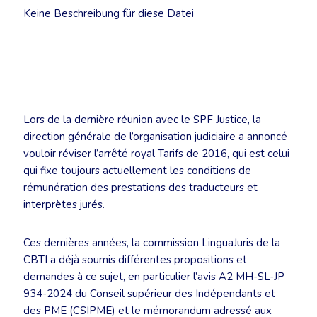
Keine Beschreibung für diese Datei
Lors de la dernière réunion avec le SPF Justice, la
direction générale de l’organisation judiciaire a annoncé
vouloir réviser l’arrêté royal Tarifs de 2016, qui est celui
qui fixe toujours actuellement les conditions de
rémunération des prestations des traducteurs et
interprètes jurés.
Ces dernières années, la commission LinguaJuris de la
CBTI a déjà soumis différentes propositions et
demandes à ce sujet, en particulier l’avis A2 MH-SL-JP
934-2024 du Conseil supérieur des Indépendants et
des PME (CSIPME) et le mémorandum adressé aux