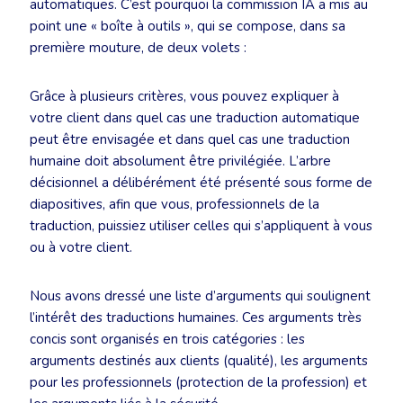
automatiques. C’est pourquoi la commission IA a mis au
point une « boîte à outils », qui se compose, dans sa
première mouture, de deux volets :
Grâce à plusieurs critères, vous pouvez expliquer à
votre client dans quel cas une traduction automatique
peut être envisagée et dans quel cas une traduction
humaine doit absolument être privilégiée. L’arbre
décisionnel a délibérément été présenté sous forme de
diapositives, afin que vous, professionnels de la
traduction, puissiez utiliser celles qui s’appliquent à vous
ou à votre client.
Nous avons dressé une liste d’arguments qui soulignent
l’intérêt des traductions humaines. Ces arguments très
concis sont organisés en trois catégories : les
arguments destinés aux clients (qualité), les arguments
pour les professionnels (protection de la profession) et