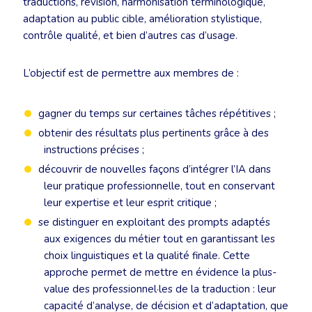
traductions, révision, harmonisation terminologique,
adaptation au public cible, amélioration stylistique,
contrôle qualité, et bien d’autres cas d’usage.
L’objectif est de permettre aux membres de :
gagner du temps sur certaines tâches répétitives ;
obtenir des résultats plus pertinents grâce à des
instructions précises ;
découvrir de nouvelles façons d’intégrer l’IA dans
leur pratique professionnelle, tout en conservant
leur expertise et leur esprit critique ;
se distinguer en exploitant des prompts adaptés
aux exigences du métier tout en garantissant les
choix linguistiques et la qualité finale. Cette
approche permet de mettre en évidence la plus-
value des professionnel·les de la traduction : leur
capacité d’analyse, de décision et d’adaptation, que