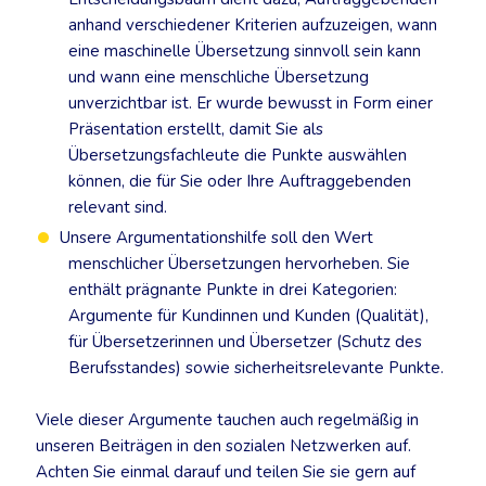
anhand verschiedener Kriterien aufzuzeigen, wann
eine maschinelle Übersetzung sinnvoll sein kann
und wann eine menschliche Übersetzung
unverzichtbar ist. Er wurde bewusst in Form einer
Präsentation erstellt, damit Sie als
Übersetzungsfachleute die Punkte auswählen
können, die für Sie oder Ihre Auftraggebenden
relevant sind.
Unsere Argumentationshilfe soll den Wert
menschlicher Übersetzungen hervorheben. Sie
enthält prägnante Punkte in drei Kategorien:
Argumente für Kundinnen und Kunden (Qualität),
für Übersetzerinnen und Übersetzer (Schutz des
Berufsstandes) sowie sicherheitsrelevante Punkte.
Viele dieser Argumente tauchen auch regelmäßig in
unseren Beiträgen in den sozialen Netzwerken auf.
Achten Sie einmal darauf und teilen Sie sie gern auf