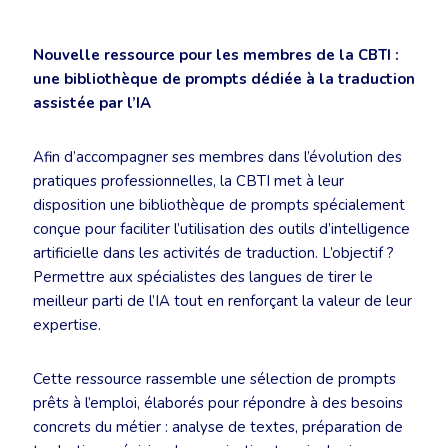
Nouvelle ressource pour les membres de la CBTI :
une bibliothèque de prompts dédiée à la traduction
assistée par l’IA
Afin d’accompagner ses membres dans l’évolution des
pratiques professionnelles, la CBTI met à leur
disposition une bibliothèque de prompts spécialement
conçue pour faciliter l’utilisation des outils d’intelligence
artificielle dans les activités de traduction. L’objectif ?
Permettre aux spécialistes des langues de tirer le
meilleur parti de l’IA tout en renforçant la valeur de leur
expertise.
Cette ressource rassemble une sélection de prompts
prêts à l’emploi, élaborés pour répondre à des besoins
concrets du métier : analyse de textes, préparation de