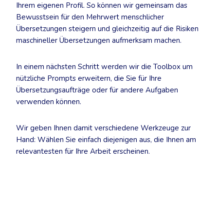
Ihrem eigenen Profil. So können wir gemeinsam das
Bewusstsein für den Mehrwert menschlicher
Übersetzungen steigern und gleichzeitig auf die Risiken
maschineller Übersetzungen aufmerksam machen.
In einem nächsten Schritt werden wir die Toolbox um
nützliche Prompts erweitern, die Sie für Ihre
Übersetzungsaufträge oder für andere Aufgaben
verwenden können.
Wir geben Ihnen damit verschiedene Werkzeuge zur
Hand: Wählen Sie einfach diejenigen aus, die Ihnen am
relevantesten für Ihre Arbeit erscheinen.