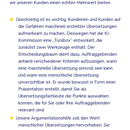
wir unseren Kunden einen echten Mehrwert bieten.
Gleichzeitig ist es wichtig, Kundinnen und Kunden auf
die Gefahren maschinell erstellter Übersetzungen
aufmerksam zu machen. Deswegen hat die KI-
Kommission eine „Toolbox“ entwickelt, die
zunächst zwei Werkzeuge enthält: Der
Entscheidungsbaum dient dazu, Auftraggebenden
anhand verschiedener Kriterien aufzuzeigen, wann
eine maschinelle Übersetzung sinnvoll sein kann
und wann eine menschliche Übersetzung
unverzichtbar ist. Er wurde bewusst in Form einer
Präsentation erstellt, damit Sie als
Übersetzungsfachleute die Punkte auswählen
können, die für Sie oder Ihre Auftraggebenden
relevant sind.
Unsere Argumentationshilfe soll den Wert
menschlicher Übersetzungen hervorheben. Sie