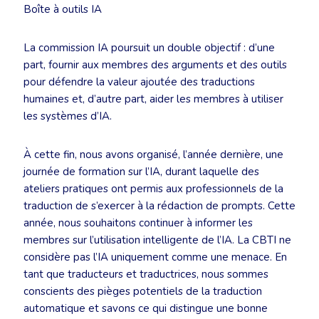
Boîte à outils IA
La commission IA poursuit un double objectif : d’une
part, fournir aux membres des arguments et des outils
pour défendre la valeur ajoutée des traductions
humaines et, d’autre part, aider les membres à utiliser
les systèmes d’IA.
À cette fin, nous avons organisé, l’année dernière, une
journée de formation sur l’IA, durant laquelle des
ateliers pratiques ont permis aux professionnels de la
traduction de s’exercer à la rédaction de prompts. Cette
année, nous souhaitons continuer à informer les
membres sur l’utilisation intelligente de l’IA. La CBTI ne
considère pas l’IA uniquement comme une menace. En
tant que traducteurs et traductrices, nous sommes
conscients des pièges potentiels de la traduction
automatique et savons ce qui distingue une bonne