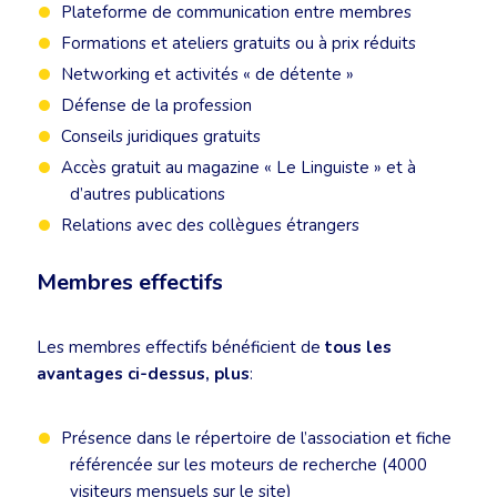
Plateforme de communication entre membres
Formations et ateliers gratuits ou à prix réduits
Networking et activités « de détente »
Défense de la profession
Conseils juridiques gratuits
Accès gratuit au magazine « Le Linguiste » et à
d’autres publications
Relations avec des collègues étrangers
Membres effectifs
Les membres effectifs bénéficient de
tous les
avantages ci-dessus, plus
:
Présence dans le répertoire de l’association et fiche
référencée sur les moteurs de recherche (4000
visiteurs mensuels sur le site)