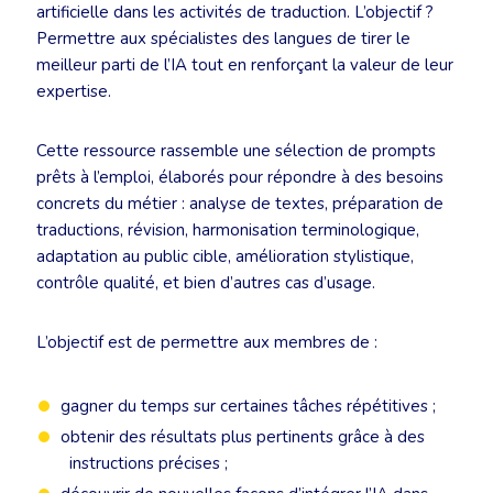
artificielle dans les activités de traduction. L’objectif ?
Permettre aux spécialistes des langues de tirer le
meilleur parti de l’IA tout en renforçant la valeur de leur
expertise.
Cette ressource rassemble une sélection de prompts
prêts à l’emploi, élaborés pour répondre à des besoins
concrets du métier : analyse de textes, préparation de
traductions, révision, harmonisation terminologique,
adaptation au public cible, amélioration stylistique,
contrôle qualité, et bien d’autres cas d’usage.
L’objectif est de permettre aux membres de :
gagner du temps sur certaines tâches répétitives ;
obtenir des résultats plus pertinents grâce à des
instructions précises ;