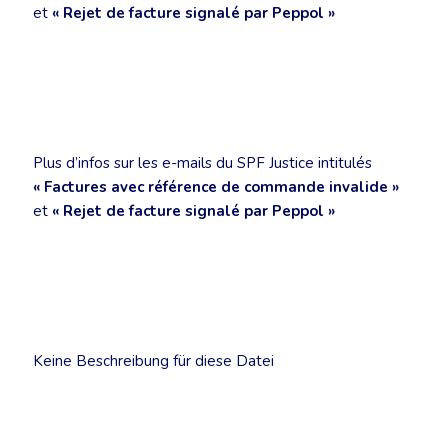
et
« Rejet de facture signalé par Peppol »
Plus d’infos sur les e-mails du SPF Justice intitulés
« Factures avec référence de commande invalide »
et
« Rejet de facture signalé par Peppol »
Keine Beschreibung für diese Datei