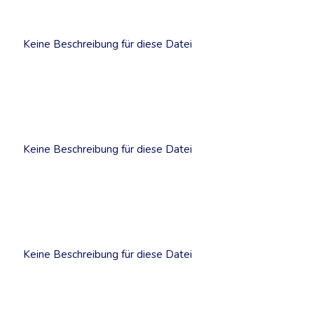
Keine Beschreibung für diese Datei
Keine Beschreibung für diese Datei
Keine Beschreibung für diese Datei