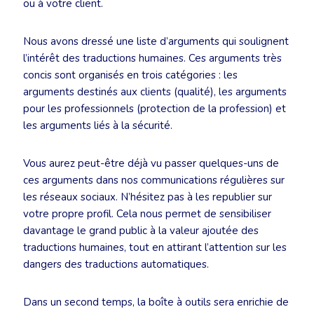
ou à votre client.
Nous avons dressé une liste d’arguments qui soulignent
l’intérêt des traductions humaines. Ces arguments très
concis sont organisés en trois catégories : les
arguments destinés aux clients (qualité), les arguments
pour les professionnels (protection de la profession) et
les arguments liés à la sécurité.
Vous aurez peut-être déjà vu passer quelques-uns de
ces arguments dans nos communications régulières sur
les réseaux sociaux. N’hésitez pas à les republier sur
votre propre profil. Cela nous permet de sensibiliser
davantage le grand public à la valeur ajoutée des
traductions humaines, tout en attirant l’attention sur les
dangers des traductions automatiques.
Dans un second temps, la boîte à outils sera enrichie de