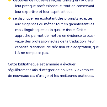
découvrir de nouvelles façons d’intégrer l’IA dans
leur pratique professionnelle, tout en conservant
leur expertise et leur esprit critique ;
se distinguer en exploitant des prompts adaptés
aux exigences du métier tout en garantissant les
choix linguistiques et la qualité finale. Cette
approche permet de mettre en évidence la plus-
value des professionnel·les de la traduction : leur
capacité d’analyse, de décision et d’adaptation, que
l’IA ne remplace pas.
Cette bibliothèque est amenée à évoluer
régulièrement afin d’intégrer de nouveaux exemples,
de nouveaux cas d’usage et les meilleures pratiques.