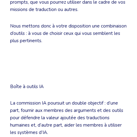
prompts, que vous pourrez utiliser dans le cadre de vos
missions de traduction ou autres.
Nous mettons donc à votre disposition une combinaison
d’outils : à vous de choisir ceux qui vous semblent les
plus pertinents.
Boîte à outils IA
La commission IA poursuit un double objectif : d’une
part, fournir aux membres des arguments et des outils
pour défendre la valeur ajoutée des traductions
humaines et, d’autre part, aider les membres à utiliser
les systèmes d’IA.