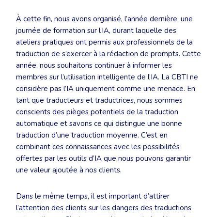
À cette fin, nous avons organisé, l’année dernière, une
journée de formation sur l’IA, durant laquelle des
ateliers pratiques ont permis aux professionnels de la
traduction de s’exercer à la rédaction de prompts. Cette
année, nous souhaitons continuer à informer les
membres sur l’utilisation intelligente de l’IA. La CBTI ne
considère pas l’IA uniquement comme une menace. En
tant que traducteurs et traductrices, nous sommes
conscients des pièges potentiels de la traduction
automatique et savons ce qui distingue une bonne
traduction d’une traduction moyenne. C’est en
combinant ces connaissances avec les possibilités
offertes par les outils d’IA que nous pouvons garantir
une valeur ajoutée à nos clients.
Dans le même temps, il est important d’attirer
l’attention des clients sur les dangers des traductions