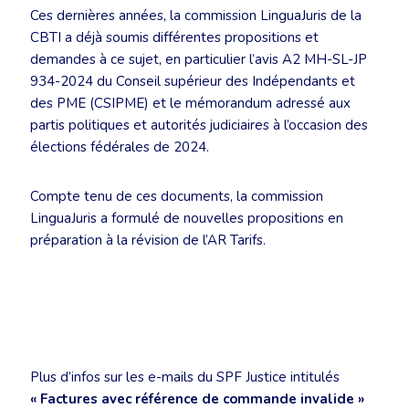
Ces dernières années, la commission LinguaJuris de la
CBTI a déjà soumis différentes propositions et
demandes à ce sujet, en particulier l’avis A2 MH-SL-JP
934-2024 du Conseil supérieur des Indépendants et
des PME (CSIPME) et le mémorandum adressé aux
partis politiques et autorités judiciaires à l’occasion des
élections fédérales de 2024.
Compte tenu de ces documents, la commission
LinguaJuris a formulé de nouvelles propositions en
préparation à la révision de l’AR Tarifs.
Plus d’infos sur les e-mails du SPF Justice intitulés
« Factures avec référence de commande invalide »