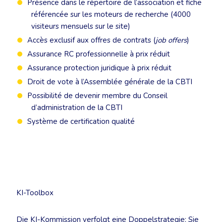
Présence dans le répertoire de l’association et fiche
référencée sur les moteurs de recherche (4000
visiteurs mensuels sur le site)
Accès exclusif aux offres de contrats (
job offers
)
Assurance RC professionnelle à prix réduit
Assurance protection juridique à prix réduit
Droit de vote à l’Assemblée générale de la CBTI
Possibilité de devenir membre du Conseil
d’administration de la CBTI
Système de certification qualité
KI-Toolbox
Die KI-Kommission verfolgt eine Doppelstrategie: Sie