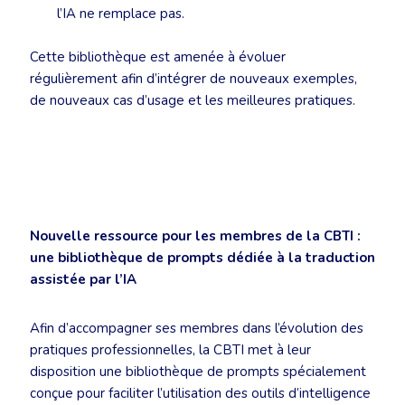
l’IA ne remplace pas.
Cette bibliothèque est amenée à évoluer
régulièrement afin d’intégrer de nouveaux exemples,
de nouveaux cas d’usage et les meilleures pratiques.
Nouvelle ressource pour les membres de la CBTI :
une bibliothèque de prompts dédiée à la traduction
assistée par l’IA
Afin d’accompagner ses membres dans l’évolution des
pratiques professionnelles, la CBTI met à leur
disposition une bibliothèque de prompts spécialement
conçue pour faciliter l’utilisation des outils d’intelligence