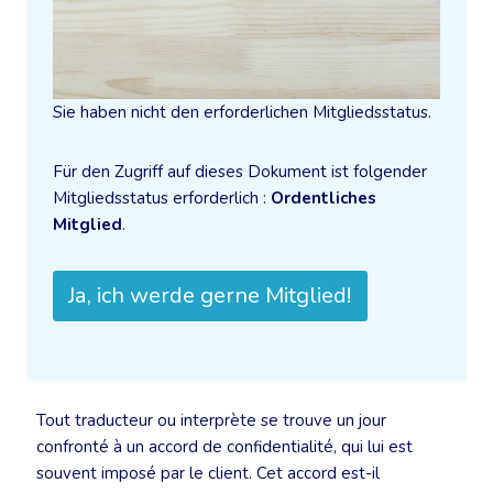
Sie haben nicht den erforderlichen Mitgliedsstatus.
Für den Zugriff auf dieses Dokument ist folgender
Mitgliedsstatus erforderlich :
Ordentliches
Mitglied
.
Ja, ich werde gerne Mitglied!
Tout traducteur ou interprète se trouve un jour
confronté à un accord de confidentialité, qui lui est
souvent imposé par le client. Cet accord est-il