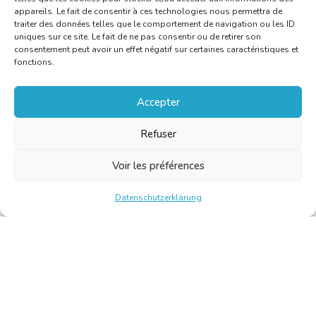
appareils. Le fait de consentir à ces technologies nous permettra de
traiter des données telles que le comportement de navigation ou les ID
uniques sur ce site. Le fait de ne pas consentir ou de retirer son
consentement peut avoir un effet négatif sur certaines caractéristiques et
fonctions.
Accepter
Refuser
Voir les préférences
Datenschutzerklärung