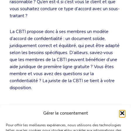
raisonnable ? Qu’en est-il si c’est vous le client et que
vous souhaitez conclure ce type d’accord avec un sous-
traitant ?
La CBTI propose donc à ses membres un modèle
d’accord de confidentialité : un document solide,
juridiquement correct et équilibré, qui peut être adapté
selon les besoins spécifiques. D’ailleurs, saviez-vous
que les membres de la CBTI peuvent bénéficier d’une
aide juridique de première ligne gratuite ? Vous êtes
membre et vous avez des questions sur la
confidentialité ? La juriste de la CBTI se tient à votre
disposition.
Gérer le consentement
Pour offrir les meilleures expériences, nous utilisons des technologies
telles que les cookies pour stocker et/ou accéder aux informations des