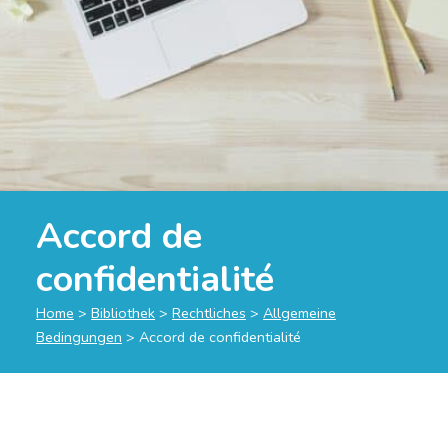
Accord de
confidentialité
Home
>
Bibliothek
>
Rechtliches
>
Allgemeine
Bedingungen
>
Accord de confidentialité