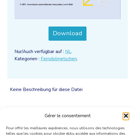
Download
Nur/Auch verfügbar auf :
NL
.
Kategorien :
Ferndolmetschen
.
Keine Beschreibung für diese Datei
Gérer le consentement
Pour offrir les meilleures expériences, nous utilisons des technologies
telles que les cookies pour stocker et/ou accéder aux informations des