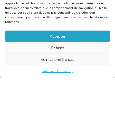
appareils. Le fait de consentir à ces technologies nous permettra de
traiter des données telles que le comportement de navigation ou les ID
uniques sur ce site. Le fait de ne pas consentir ou de retirer son
consentement peut avoir un effet négatif sur certaines caractéristiques et
fonctions.
Accepter
Refuser
Voir les préférences
Datenschutzerklärung