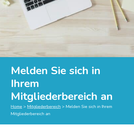
Melden Sie sich in
Ihrem
Mitgliederbereich an
Home
>
Mitgliederbereich
>
Melden Sie sich in Ihrem
Mitgliederbereich an