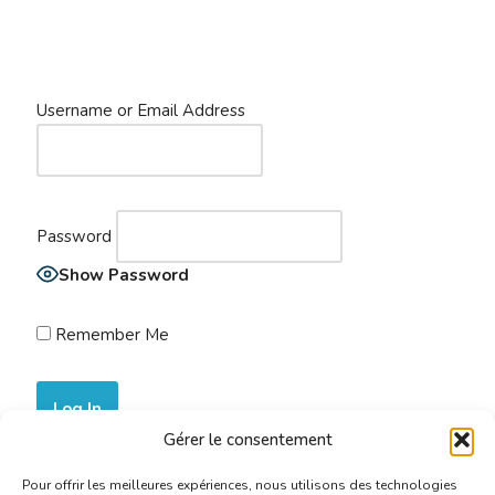
Username or Email Address
Password
Show Password
Remember Me
Gérer le consentement
Join Now
|
Lost Password?
Pour offrir les meilleures expériences, nous utilisons des technologies