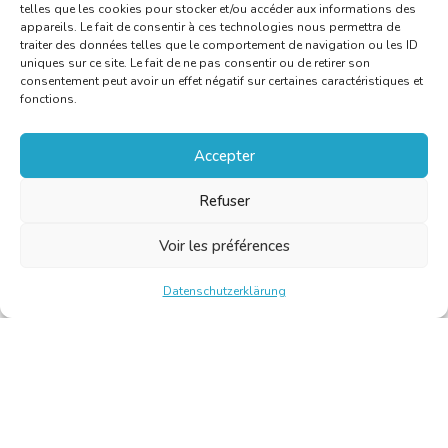
telles que les cookies pour stocker et/ou accéder aux informations des
appareils. Le fait de consentir à ces technologies nous permettra de
traiter des données telles que le comportement de navigation ou les ID
uniques sur ce site. Le fait de ne pas consentir ou de retirer son
consentement peut avoir un effet négatif sur certaines caractéristiques et
fonctions.
Accepter
Refuser
Voir les préférences
Datenschutzerklärung