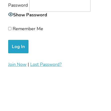
Password
Show Password
Remember Me
Join Now
|
Lost Password?