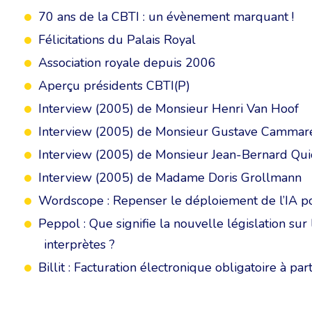
70 ans de la CBTI : un évènement marquant !
Félicitations du Palais Royal
Association royale depuis 2006
Aperçu présidents CBTI(P)
Interview (2005) de Monsieur Henri Van Hoof
Interview (2005) de Monsieur Gustave Cammar
Interview (2005) de Monsieur Jean-Bernard Qu
Interview (2005) de Madame Doris Grollmann
Wordscope : Repenser le déploiement de l’IA po
Peppol : Que signifie la nouvelle législation sur
interprètes ?
Billit : Facturation électronique obligatoire à par