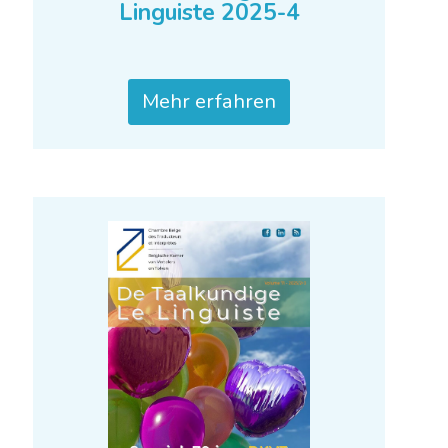
De Taalkundige – Le
Linguiste 2025-4
Mehr erfahren