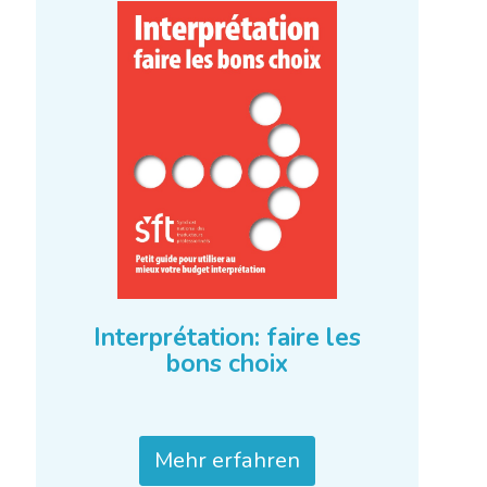
Mehr erfahren
Interprétation: faire les