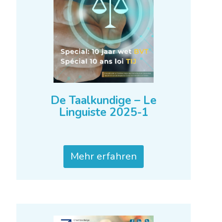
De Taalkundige – Le
Linguiste 2025-1