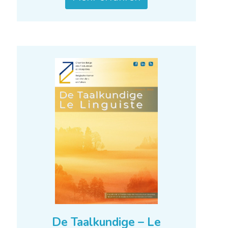
De Taalkundige – Le
Linguiste 2026-1
Mehr erfahren