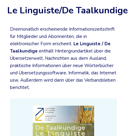
Mehr erfahren
Le Linguiste/De Taalkundige
Dreimonatlich erscheinende Informationszeitschrift
für Mitglieder und Abonnenten, die in
elektronischer Form erscheint.
Le Linguiste / De
Taalkundige
enthält Hintergrundartikel über die
Übersetzerwelt, Nachrichten aus dem Ausland,
praktische Informationen über neue Wörterbücher
und Übersetzungssoftware, Informatik, das Internet
usw. Außerdem wird darin über das Verbandsleben
berichtet.