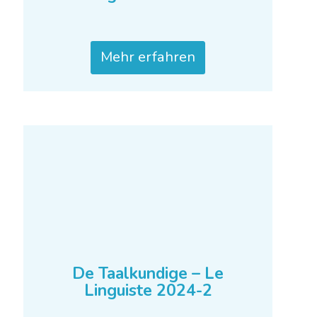
De Taalkundige – Le
Linguiste 2024-3
Mehr erfahren