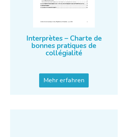
Interprètes – Charte de
bonnes pratiques de
collégialité
Mehr erfahren