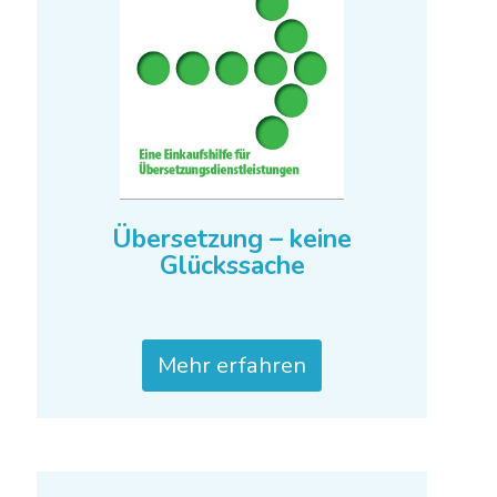
Übersetzung – keine
Glückssache