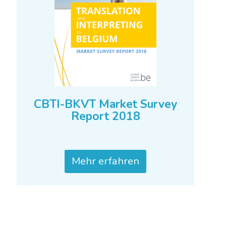
CBTI-BKVT Market Survey
Report 2018