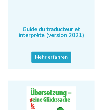
Guide du traducteur et
interprète (version 2021)
Mehr erfahren