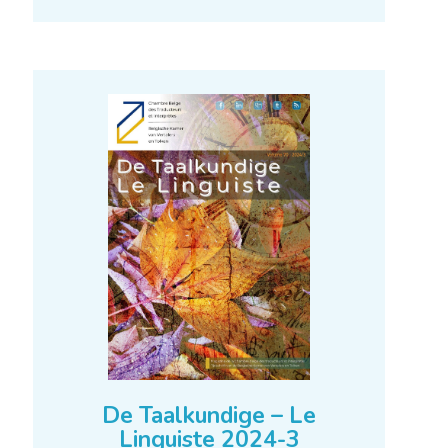
Linguiste 2024-4
Mehr erfahren