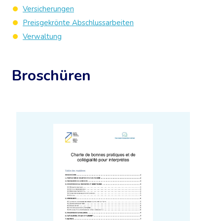
Versicherungen
Preisgekrönte Abschlussarbeiten
Verwaltung
Broschüren