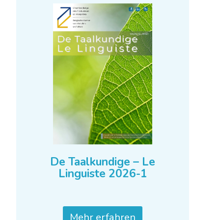
Mehr erfahren