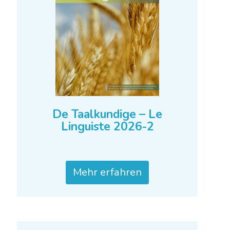
De Taalkundige – Le
Linguiste 2026-2