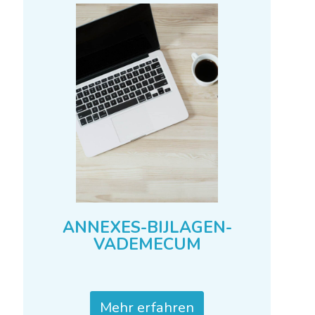
Mehr erfahren