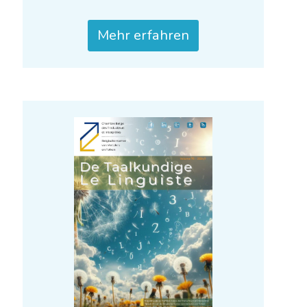
De Taalkundige – Le
Linguiste 2024-2
Mehr erfahren