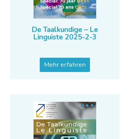
De Taalkundige – Le
Linguiste 2025-2-3
Mehr erfahren