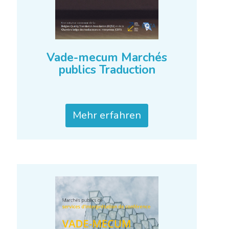
Vade-mecum Marchés
publics Traduction
Mehr erfahren