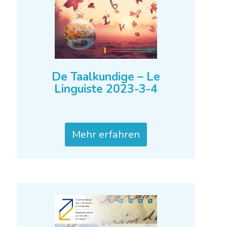
De Taalkundige – Le