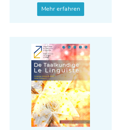
De Taalkundige – Le
Linguiste 2023-1
Mehr erfahren