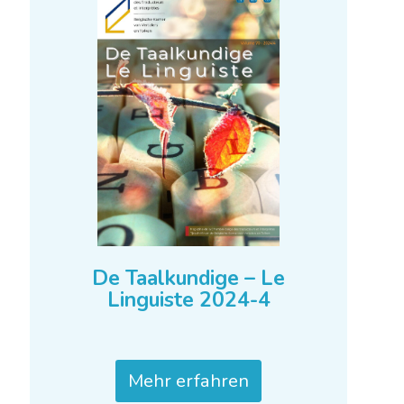
Mehr erfahren
De Taalkundige – Le