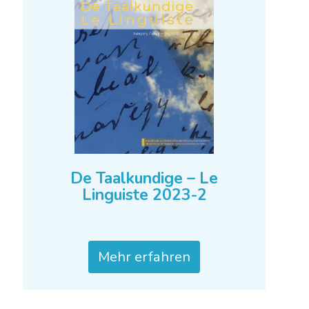
Linguiste 2023-3-4
Mehr erfahren