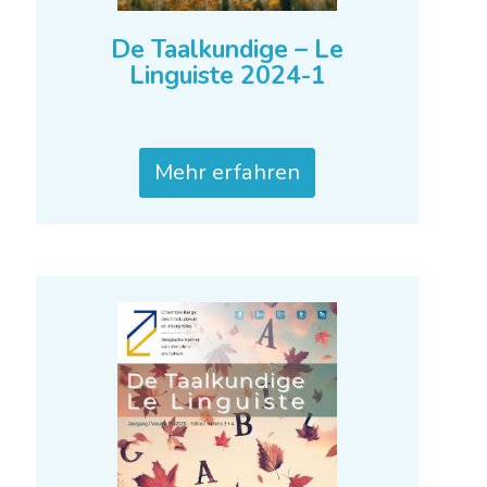
De Taalkundige – Le
Linguiste 2024-1
Mehr erfahren