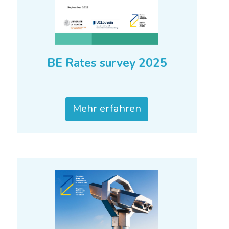
BE Rates survey 2025
Mehr erfahren