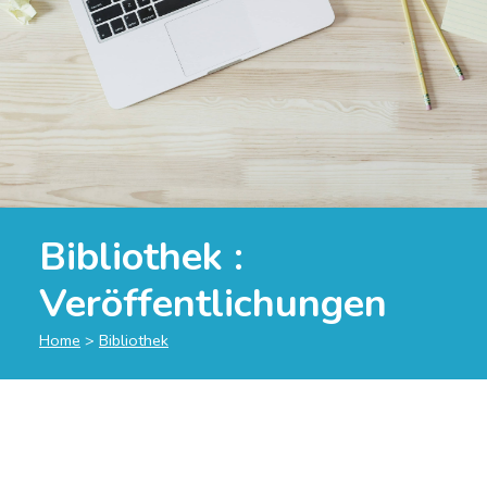
Bibliothek :
Veröffentlichungen
Home
>
Bibliothek