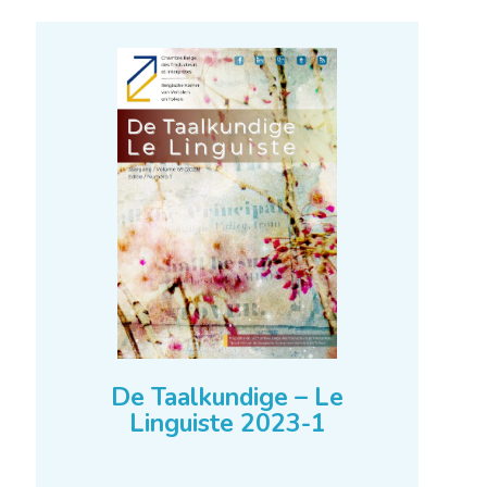
De Taalkundige – Le
Linguiste 2023-2
Mehr erfahren