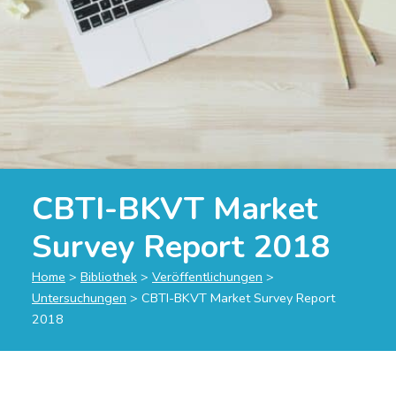
CBTI-BKVT Market
Survey Report 2018
Home
>
Bibliothek
>
Veröffentlichungen
>
Untersuchungen
>
CBTI-BKVT Market Survey Report
2018