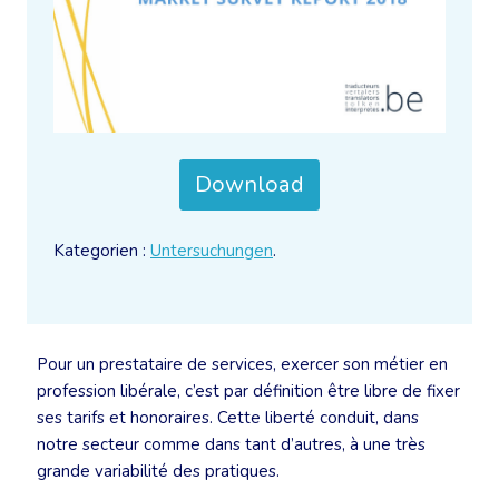
Download
Kategorien :
Untersuchungen
.
Pour un prestataire de services, exercer son métier en
profession libérale, c’est par définition être libre de fixer
ses tarifs et honoraires. Cette liberté conduit, dans
notre secteur comme dans tant d’autres, à une très
grande variabilité des pratiques.