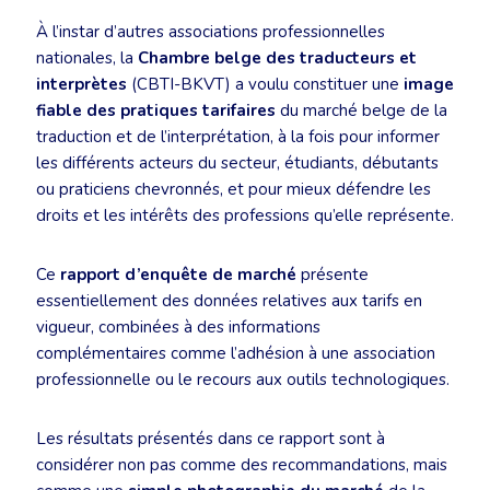
À l’instar d’autres associations professionnelles
nationales, la
Chambre belge des traducteurs et
interprètes
(CBTI-BKVT) a voulu constituer une
image
fiable des pratiques tarifaires
du marché belge de la
traduction et de l’interprétation, à la fois pour informer
les différents acteurs du secteur, étudiants, débutants
ou praticiens chevronnés, et pour mieux défendre les
droits et les intérêts des professions qu’elle représente.
Ce
rapport d’enquête de marché
présente
essentiellement des données relatives aux tarifs en
vigueur, combinées à des informations
complémentaires comme l’adhésion à une association
professionnelle ou le recours aux outils technologiques.
Les résultats présentés dans ce rapport sont à
considérer non pas comme des recommandations, mais