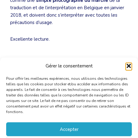
comme une
simple photographie du marché
de la
traduction et de l’interprétation en Belgique en janvier
2018, et doivent donc s’interpréter avec toutes les
précautions d’usage.
Excellente lecture.
Gérer le consentement
Pour offrir les meilleures expériences, nous utilisons des technologies
telles que les cookies pour stocker et/ou accéder aux informations des
appareils. Le fait de consentir à ces technologies nous permettra de
traiter des données telles que le comportement de navigation ou les ID
uniques sur ce site. Le fait de ne pas consentir ou de retirer son
consentement peut avoir un effet négatif sur certaines caractéristiques et
fonctions.
Accepter