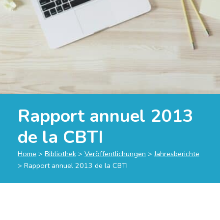
Rapport annuel 2013
de la CBTI
Home
>
Bibliothek
>
Veröffentlichungen
>
Jahresberichte
>
Rapport annuel 2013 de la CBTI