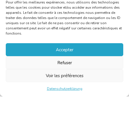
Pour offrir les meilleures expériences, nous utilisons des technologies
telles que les cookies pour stocker et/ou accéder aux informations des
appareils. Le fait de consentir à ces technologies nous permettra de
traiter des données telles que le comportement de navigation ou les ID
uniques sur ce site. Le fait de ne pas consentir ou de retirer son
consentement peut avoir un effet négatif sur certaines caractéristiques et
fonctions.
Accepter
Refuser
Voir les préférences
Datenschutzerklärung