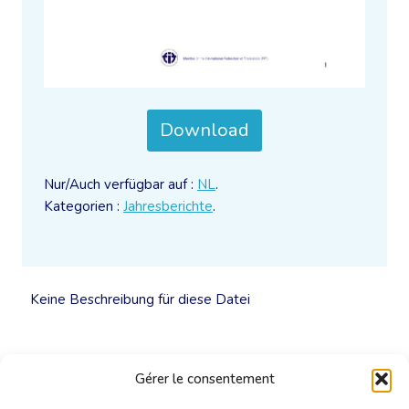
Download
Nur/Auch verfügbar auf :
NL
.
Kategorien :
Jahresberichte
.
Keine Beschreibung für diese Datei
Gérer le consentement