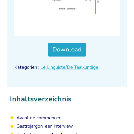
Download
Kategorien :
Le Linguiste/De Taalkundige
.
Inhaltsverzeichnis
Avant de commencer …
Gastrojargon: een interview