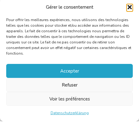
Gérer le consentement
Pour offrir les meilleures expériences, nous utilisons des technologies
telles que les cookies pour stocker et/ou accéder aux informations des
appareils. Le fait de consentir à ces technologies nous permettra de
traiter des données telles que le comportement de navigation ou les ID
uniques sur ce site. Le fait de ne pas consentir ou de retirer son
consentement peut avoir un effet négatif sur certaines caractéristiques et
fonctions.
Accepter
Refuser
Voir les préférences
Datenschutzerklärung