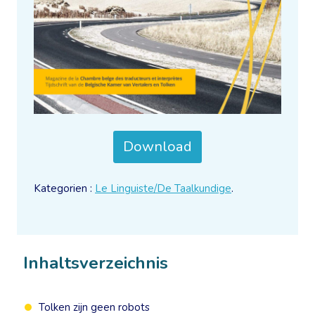
Download
Kategorien :
Le Linguiste/De Taalkundige
.
Inhaltsverzeichnis
Tolken zijn geen robots