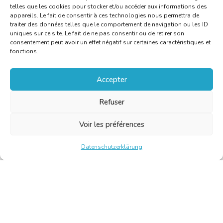
telles que les cookies pour stocker et/ou accéder aux informations des
appareils. Le fait de consentir à ces technologies nous permettra de
traiter des données telles que le comportement de navigation ou les ID
uniques sur ce site. Le fait de ne pas consentir ou de retirer son
consentement peut avoir un effet négatif sur certaines caractéristiques et
fonctions.
Accepter
Refuser
Voir les préférences
Datenschutzerklärung