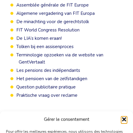
Assemblée générale de FIT Europe
Algemene vergadering van FIT Europa
De minachting voor de gerechtstolk
FIT World Congress Resolution
De LIA’s komen eraan!
Tolken bij een assisenproces
Terminologie opzoeken via de website van
GentVertaalt
Les pensions des indépendants
Het pensioen van de zelfstandigen
Question publicitaire pratique
Praktische vraag over reclame
Gérer le consentement
Pour offrir les meilleures expériences, nous utilisons des technologies