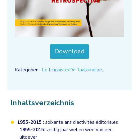
Download
Kategorien :
Le Linguiste/De Taalkundige
.
Inhaltsverzeichnis
1955-2015 :
soixante ans d’activités éditoriales
1955-2015:
zestig jaar wel en wee van een
uitgever