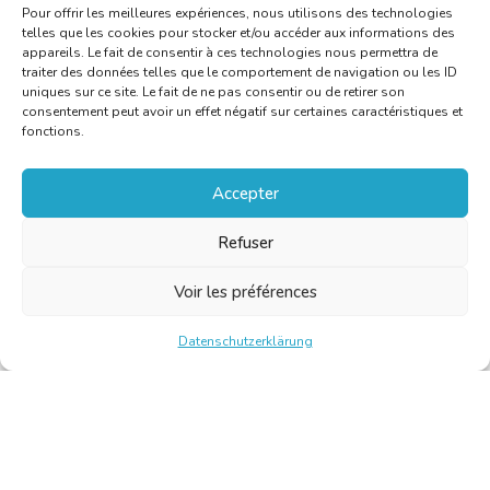
Pour offrir les meilleures expériences, nous utilisons des technologies
telles que les cookies pour stocker et/ou accéder aux informations des
appareils. Le fait de consentir à ces technologies nous permettra de
traiter des données telles que le comportement de navigation ou les ID
uniques sur ce site. Le fait de ne pas consentir ou de retirer son
consentement peut avoir un effet négatif sur certaines caractéristiques et
fonctions.
Accepter
Refuser
Voir les préférences
Datenschutzerklärung