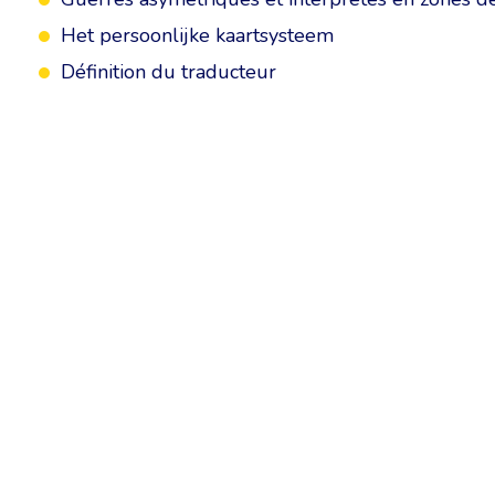
Het persoonlijke kaartsysteem
Définition du traducteur