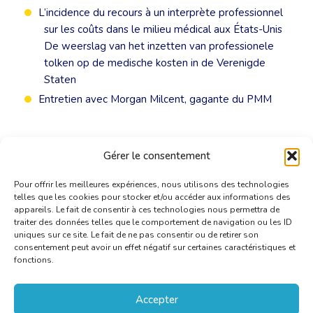
L’incidence du recours à un interprète professionnel
sur les coûts dans le milieu médical aux États-Unis
De weerslag van het inzetten van professionele
tolken op de medische kosten in de Verenigde
Staten
Entretien avec Morgan Milcent, gagante du PMM
Gérer le consentement
Pour offrir les meilleures expériences, nous utilisons des technologies
telles que les cookies pour stocker et/ou accéder aux informations des
appareils. Le fait de consentir à ces technologies nous permettra de
traiter des données telles que le comportement de navigation ou les ID
uniques sur ce site. Le fait de ne pas consentir ou de retirer son
consentement peut avoir un effet négatif sur certaines caractéristiques et
fonctions.
Accepter