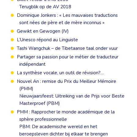
Terugblik op de AV 2018
Dominique Jonkers : « Les mauvaises traductions
sont nées de père et de mère inconnus »
Gewikt en Gewogen (IV)
L’Unesco répond au Linguiste
Tashi Wangchuk – de Tibetaanse taal onder vuur
Partager sa passion pour le métier de traducteur
indépendant
La synthèse vocale, un outil de révision?…
Nouvel An : remise du Prix du Meilleur Mémoire
(PMM)
Nieuwjaarsfeest: Uitreiking van de Prijs voor Beste
Masterproef (PBM)
PMM : Rapprocher le monde académique de la
sphère professionnelle
PBM: De academische wereld en het
beroepsleven dichter bij elkaar te brengen