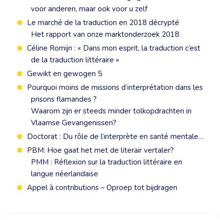
voor anderen, maar ook voor u zelf
Le marché de la traduction en 2018 décrypté
Het rapport van onze marktonderzoek 2018
Céline Romijn : « Dans mon esprit, la traduction c’est
de la traduction littéraire »
Gewikt en gewogen 5
Pourquoi moins de missions d’interprétation dans les
prisons flamandes ?
Waarom zijn er steeds minder tolkopdrachten in
Vlaamse Gevangenissen?
Doctorat : Du rôle de l’interprète en santé mentale…
PBM: Hoe gaat het met de literair vertaler?
PMM : Réflexion sur la traduction littéraire en
langue néerlandaise
Appel à contributions – Oproep tot bijdragen