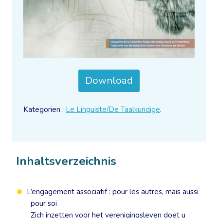
Download
Kategorien :
Le Linguiste/De Taalkundige
.
Inhaltsverzeichnis
L’engagement associatif : pour les autres, mais aussi
pour soi
Zich inzetten voor het verenigingsleven doet u