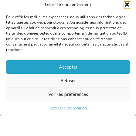
Gérer le consentement
Pour offrir les meilleures expériences, nous utilisons des technologies
telles que les cookies pour stocker et/ou accéder aux informations des
appareils. Le fait de consentir à ces technologies nous permettra de
traiter des données telles que le comportement de navigation ou les ID
uniques sur ce site. Le fait de ne pas consentir ou de retirer son
consentement peut avoir un effet négatif sur certaines caractéristiques et
fonctions.
Accepter
Refuser
Voir les préférences
Datenschutzerklärung