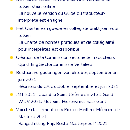
tolken staat online
La nouvelle version du Guide du traducteur-
interprète est en ligne
Het Charter van goede en collegiale praktijken voor
tolken
La Charte de bonnes pratiques et de collégialité
pour interprètes est disponible
Création de la Commission sectorielle Traducteurs
Oprichting Sectorcommissie Vertalers
Bestuursvergaderingen van oktober, september en
juni 2021
Réunions du CA d’octobre, septembre et juin 2021
JMT 2021 : Quand la Saint-Jérôme s’invite à Gand
WDV 2021: Met Sint-Hiëronymus naar Gent
Voici le classement du « Prix du Meilleur Mémoire de
Master » 2021
Rangschikking Prijs Beste Masterproef” 2021