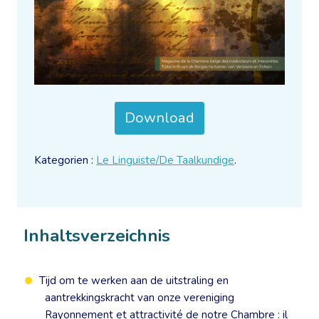
Download
Kategorien :
Le Linguiste/De Taalkundige
.
Inhaltsverzeichnis
Tijd om te werken aan de uitstraling en
aantrekkingskracht van onze vereniging
Rayonnement et attractivité de notre Chambre : il