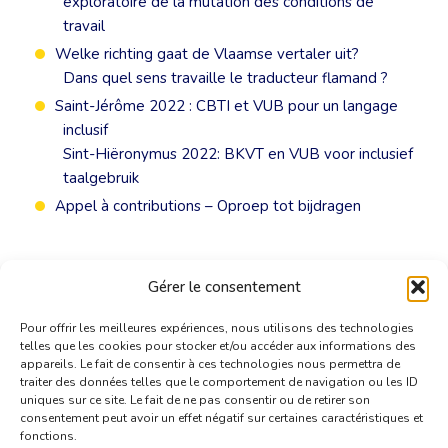
exploratoire de la mutation des conditions de
travail
Welke richting gaat de Vlaamse vertaler uit?
Dans quel sens travaille le traducteur flamand ?
Saint-Jérôme 2022 : CBTI et VUB pour un langage
inclusif
Sint-Hiëronymus 2022: BKVT en VUB voor inclusief
taalgebruik
Appel à contributions – Oproep tot bijdragen
Gérer le consentement
Pour offrir les meilleures expériences, nous utilisons des technologies
telles que les cookies pour stocker et/ou accéder aux informations des
appareils. Le fait de consentir à ces technologies nous permettra de
traiter des données telles que le comportement de navigation ou les ID
uniques sur ce site. Le fait de ne pas consentir ou de retirer son
consentement peut avoir un effet négatif sur certaines caractéristiques et
fonctions.