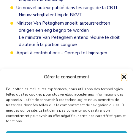
Un nouvel auteur publié dans les rangs de la CBTI
Nieuw schrijftalent bij de BKVT
Minister Van Peteghem snoeit: auteursrechten
dreigen een eng begrip te worden
Le ministre Van Peteghem entend réduire le droit
d’auteur à la portion congrue
Appel à contributions – Oproep tot bijdragen
Gérer le consentement
Pour offrir les meilleures expériences, nous utilisons des technologies
telles que les cookies pour stocker et/ou accéder aux informations des
appareils. Le fait de consentir à ces technologies nous permettra de
traiter des données telles que le comportement de navigation ou les ID
uniques sur ce site. Le fait de ne pas consentir ou de retirer son
consentement peut avoir un effet négatif sur certaines caractéristiques et
fonctions.