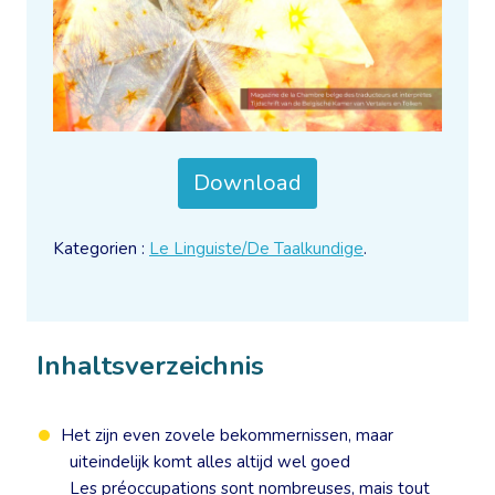
Download
Kategorien :
Le Linguiste/De Taalkundige
.
Inhaltsverzeichnis
Het zijn even zovele bekommernissen, maar
uiteindelijk komt alles altijd wel goed
Les préoccupations sont nombreuses, mais tout