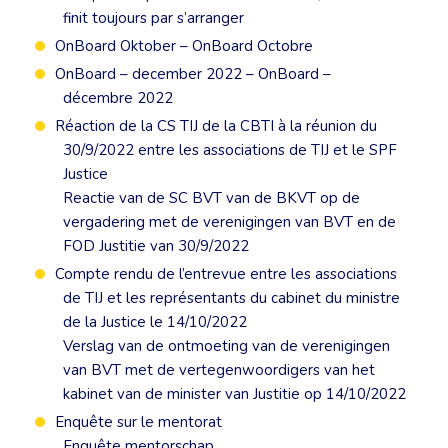
finit toujours par s’arranger
OnBoard Oktober – OnBoard Octobre
OnBoard – december 2022 – OnBoard –
décembre 2022
Réaction de la CS TIJ de la CBTI à la réunion du
30/9/2022 entre les associations de TIJ et le SPF
Justice
Reactie van de SC BVT van de BKVT op de
vergadering met de verenigingen van BVT en de
FOD Justitie van 30/9/2022
Compte rendu de l’entrevue entre les associations
de TIJ et les représentants du cabinet du ministre
de la Justice le 14/10/2022
Verslag van de ontmoeting van de verenigingen
van BVT met de vertegenwoordigers van het
kabinet van de minister van Justitie op 14/10/2022
Enquête sur le mentorat
Enquête mentorschap