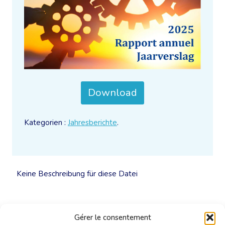
Download
Kategorien :
Jahresberichte
.
Keine Beschreibung für diese Datei
Gérer le consentement