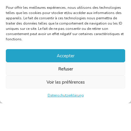
Pour offrir les meilleures expériences, nous utilisons des technologies
telles que les cookies pour stocker et/ou accéder aux informations des
appareils. Le fait de consentir à ces technologies nous permettra de
traiter des données telles que le comportement de navigation ou les ID
uniques sur ce site. Le fait de ne pas consentir ou de retirer son
consentement peut avoir un effet négatif sur certaines caractéristiques et
fonctions.
Accepter
Refuser
Voir les préférences
Datenschutzerklärung