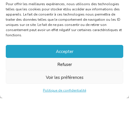
Pour offrir les meilleures expériences, nous utilisons des technologies
telles que les cookies pour stocker et/ou accéder aux informations des
appareils. Le fait de consentir à ces technologies nous permettra de
traiter des données telles que le comportement de navigation ou les ID
uniques sur ce site. Le fait de ne pas consentir ou de retirer son
consentement peut avoir un effet négatif sur certaines caractéristiques et
fonctions.
Accepter
Refuser
Voir les préférences
Politique de confidentialité