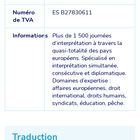
Numéro
ES B27830611
de TVA
Informations
Plus de 1 500 journées
d’interprétation à travers la
quasi-totalité des pays
européens. Spécialisé en
interprétation simultanée,
consécutive et diplomatique.
Domaines d’expertise :
affaires européennes, droit
international, droits humains,
syndicats, éducation, pêche.
Traduction