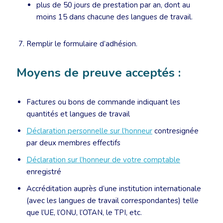
plus de 50 jours de prestation par an, dont au
moins 15 dans chacune des langues de travail.
Remplir le formulaire d’adhésion.
Moyens de preuve acceptés :
Factures ou bons de commande indiquant les
quantités et langues de travail
Déclaration personnelle sur l’honneur
contresignée
par deux membres effectifs
Déclaration sur l’honneur de votre comptable
enregistré
Accréditation auprès d’une institution internationale
(avec les langues de travail correspondantes) telle
que l’UE, l’ONU, l’OTAN, le TPI, etc.