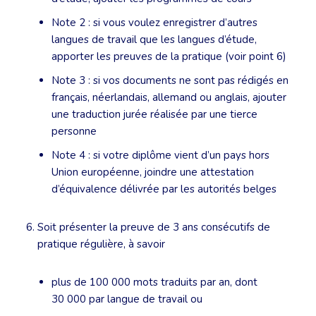
Note 2 : si vous voulez enregistrer d’autres
langues de travail que les langues d’étude,
apporter les preuves de la pratique (voir point 6)
Note 3 : si vos documents ne sont pas rédigés en
français, néerlandais, allemand ou anglais, ajouter
une traduction jurée réalisée par une tierce
personne
Note 4 : si votre diplôme vient d’un pays hors
Union européenne, joindre une attestation
d’équivalence délivrée par les autorités belges
Soit présenter la preuve de 3 ans consécutifs de
pratique régulière, à savoir
plus de 100 000 mots traduits par an, dont
30 000 par langue de travail ou