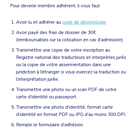
Pour devenir membre adhérent, il vous faut
Avoir lu et adhérer au
code de déontologie
Avoir payé des frais de dossier de 30€
(remboursables sur la cotisation en cas d’admission)
Transmettre une copie de votre inscription au
Registre national des traducteurs et interprètes jurés
ou la copie de votre assermentation dans une
juridiction à l’étranger si vous exercez la traduction ou
l’interprétation jurée.
Transmettre une photo ou un scan PDF de votre
carte d’identité ou passeport.
Transmettre une photo d’identité, format carte
d’identité en format PDF ou JPG d’au moins 300 DPI.
Remplir le formulaire d’adhésion.