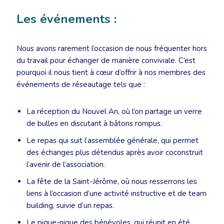
Les événements :
Nous avons rarement l’occasion de nous fréquenter hors
du travail pour échanger de manière conviviale. C’est
pourquoi il nous tient à cœur d’offrir à nos membres des
événements de réseautage tels que :
La réception du Nouvel An, où l’on partage un verre
de bulles en discutant à bâtons rompus.
Le repas qui suit l’assemblée générale, qui permet
des échanges plus détendus après avoir coconstruit
l’avenir de l’association.
La fête de la Saint-Jérôme, où nous resserrons les
liens à l’occasion d’une activité instructive et de team
building, suivie d’un repas.
Le pique-nique des bénévoles, qui réunit en été