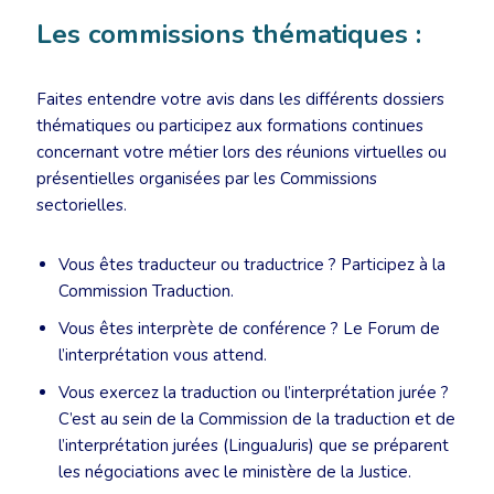
Les commissions thématiques :
Faites entendre votre avis dans les différents dossiers
thématiques ou participez aux formations continues
concernant votre métier lors des réunions virtuelles ou
présentielles organisées par les Commissions
sectorielles.
Vous êtes traducteur ou traductrice ? Participez à la
Commission Traduction.
Vous êtes interprète de conférence ? Le Forum de
l’interprétation vous attend.
Vous exercez la traduction ou l’interprétation jurée ?
C’est au sein de la Commission de la traduction et de
l’interprétation jurées (LinguaJuris) que se préparent
les négociations avec le ministère de la Justice.