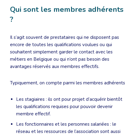
Qui sont les membres adhérents
?
Il s’agit souvent de prestataires qui ne disposent pas
encore de toutes les qualifications voulues ou qui
souhaitent simplement garder le contact avec les
métiers en Belgique ou qui n’ont pas besoin des
avantages réservés aux membres effectifs.
Typiquement, on compte parmi les membres adhérents
Les stagiaires : ils ont pour projet d’acquérir bientôt
les qualifications requises pour pouvoir devenir
membre effectif.
Les fonctionnaires et les personnes salariées : le
réseau et les ressources de l’association sont aussi