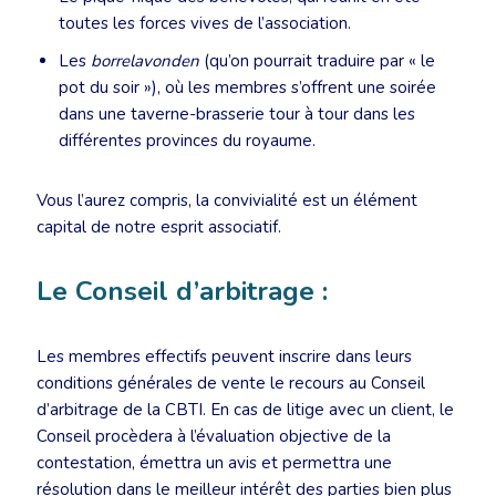
toutes les forces vives de l’association.
Les
borrelavonden
(qu’on pourrait traduire par « le
pot du soir »), où les membres s’offrent une soirée
dans une taverne-brasserie tour à tour dans les
différentes provinces du royaume.
Vous l’aurez compris, la convivialité est un élément
capital de notre esprit associatif.
Le Conseil d’arbitrage :
Les membres effectifs peuvent inscrire dans leurs
conditions générales de vente le recours au Conseil
d’arbitrage de la CBTI. En cas de litige avec un client, le
Conseil procèdera à l’évaluation objective de la
contestation, émettra un avis et permettra une
résolution dans le meilleur intérêt des parties bien plus