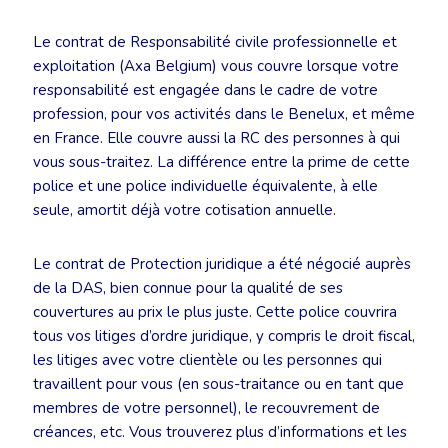
Le contrat de Responsabilité civile professionnelle et
exploitation (Axa Belgium) vous couvre lorsque votre
responsabilité est engagée dans le cadre de votre
profession, pour vos activités dans le Benelux, et même
en France. Elle couvre aussi la RC des personnes à qui
vous sous-traitez. La différence entre la prime de cette
police et une police individuelle équivalente, à elle
seule, amortit déjà votre cotisation annuelle.
Le contrat de Protection juridique a été négocié auprès
de la DAS, bien connue pour la qualité de ses
couvertures au prix le plus juste. Cette police couvrira
tous vos litiges d’ordre juridique, y compris le droit fiscal,
les litiges avec votre clientèle ou les personnes qui
travaillent pour vous (en sous-traitance ou en tant que
membres de votre personnel), le recouvrement de
créances, etc. Vous trouverez plus d’informations et les