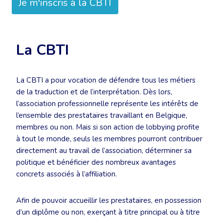
Je m'inscris à la CBTI
La CBTI
La CBTI a pour vocation de défendre tous les métiers
de la traduction et de l’interprétation. Dès lors,
l’association professionnelle représente les intérêts de
l’ensemble des prestataires travaillant en Belgique,
membres ou non. Mais si son action de lobbying profite
à tout le monde, seuls les membres pourront contribuer
directement au travail de l’association, déterminer sa
politique et bénéficier des nombreux avantages
concrets associés à l’affiliation.
Afin de pouvoir accueillir les prestataires, en possession
d’un diplôme ou non, exerçant à titre principal ou à titre