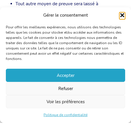
Tout autre moyen de preuve sera laissé à
l’appréciation de la Commission des admissions.
Gérer le consentement
Pour offrir les meilleures expériences, nous utilisons des technologies
telles que les cookies pour stocker et/ou accéder aux informations des
appareils. Le fait de consentir à ces technologies nous permettra de
traiter des données telles que le comportement de navigation ou les ID
uniques sur ce site. Le fait de ne pas consentir ou de retirer son
consentement peut avoir un effet négatif sur certaines caractéristiques et
fonctions.
Accepter
Refuser
Voir les préférences
Politique de confidentialité