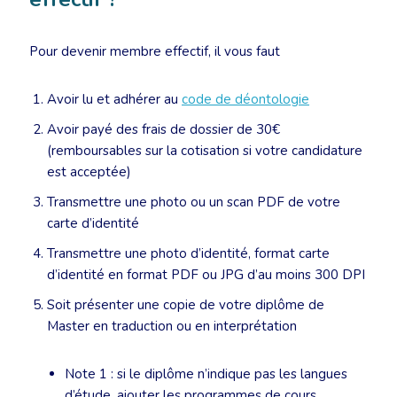
Pour devenir membre effectif, il vous faut
Avoir lu et adhérer au
code de déontologie
Avoir payé des frais de dossier de 30€
(remboursables sur la cotisation si votre candidature
est acceptée)
Transmettre une photo ou un scan PDF de votre
carte d’identité
Transmettre une photo d’identité, format carte
d’identité en format PDF ou JPG d’au moins 300 DPI
Soit présenter une copie de votre diplôme de
Master en traduction ou en interprétation
Note 1 : si le diplôme n’indique pas les langues
d’étude, ajouter les programmes de cours