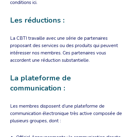
conditions ici.
Les réductions :
La CBTI travaille avec une série de partenaires
proposant des services ou des produits qui peuvent
intéresser nos membres. Ces partenaires vous
accordent une réduction substantielle.
La plateforme de
communication :
Les membres disposent d’une plateforme de
communication électronique très active composée de
plusieurs groupes, dont :