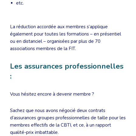
etc.
La réduction accordée aux membres s’applique
également pour toutes les formations – en présentiel
ou en distanciel – organisées par plus de 70
associations membres de la FIT.
Les assurances professionnelles
:
Vous hésitez encore à devenir membre ?
Sachez que nous avons négocié deux contrats
d’assurances groupes professionnelles de taille pour les
membres effectifs de la CBTI, et ce, à un rapport
qualité-prix imbattable.