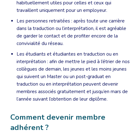
habituellement utiles pour celles et ceux qui
travaillent uniquement pour un employeur.
Les personnes retraitées : après toute une carrière
dans la traduction ou l’interprétation, il est agréable
de garder le contact et de profiter encore de la
convivialité du réseau.
Les étudiants et étudiantes en traduction ou en
interprétation : afin de mettre le pied à l’étrier de nos
collègues de demain, les jeunes et les moins jeunes
qui suivent un Master ou un post-graduat en
traduction ou en interprétation peuvent devenir
membres associés gratuitement et jusqu’en mars de
l’année suivant l’obtention de leur diplôme.
Comment devenir membre
adhérent ?