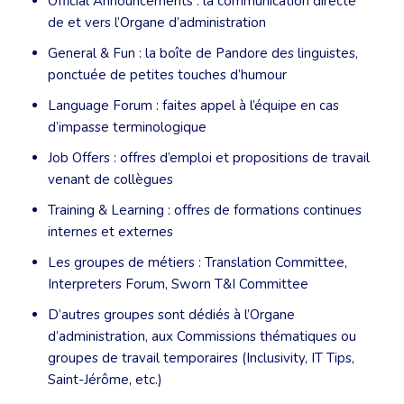
Official Announcements : la communication directe
de et vers l’Organe d’administration
General & Fun : la boîte de Pandore des linguistes,
ponctuée de petites touches d’humour
Language Forum : faites appel à l’équipe en cas
d’impasse terminologique
Job Offers : offres d’emploi et propositions de travail
venant de collègues
Training & Learning : offres de formations continues
internes et externes
Les groupes de métiers : Translation Committee,
Interpreters Forum, Sworn T&I Committee
D’autres groupes sont dédiés à l’Organe
d’administration, aux Commissions thématiques ou
groupes de travail temporaires (Inclusivity, IT Tips,
Saint-Jérôme, etc.)