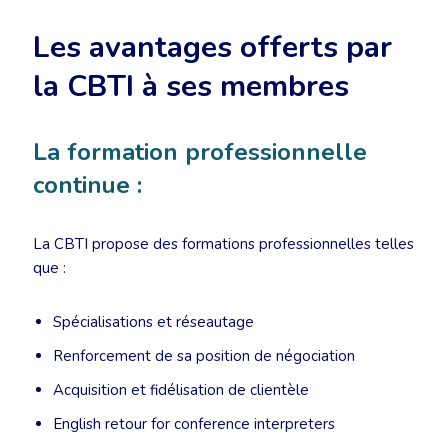
Les avantages offerts par
la CBTI à ses membres
La formation professionnelle
continue :
La CBTI propose des formations professionnelles telles
que :
Spécialisations et réseautage
Renforcement de sa position de négociation
Acquisition et fidélisation de clientèle
English retour for conference interpreters