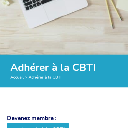
Adhérer à la CBTI
Accueil
>
Adhérer à la CBTI
Devenez membre :