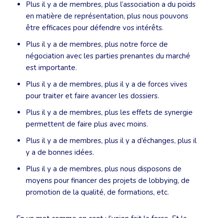
Plus il y a de membres, plus l’association a du poids
en matière de représentation, plus nous pouvons
être efficaces pour défendre vos intérêts.
Plus il y a de membres, plus notre force de
négociation avec les parties prenantes du marché
est importante.
Plus il y a de membres, plus il y a de forces vives
pour traiter et faire avancer les dossiers.
Plus il y a de membres, plus les effets de synergie
permettent de faire plus avec moins.
Plus il y a de membres, plus il y a d’échanges, plus il
y a de bonnes idées.
Plus il y a de membres, plus nous disposons de
moyens pour financer des projets de lobbying, de
promotion de la qualité, de formations, etc.