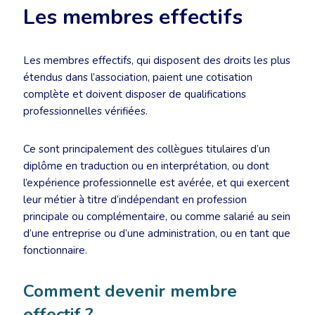
Les membres effectifs
Les membres effectifs, qui disposent des droits les plus
étendus dans l’association, paient une cotisation
complète et doivent disposer de qualifications
professionnelles vérifiées.
Ce sont principalement des collègues titulaires d’un
diplôme en traduction ou en interprétation, ou dont
l’expérience professionnelle est avérée, et qui exercent
leur métier à titre d’indépendant en profession
principale ou complémentaire, ou comme salarié au sein
d’une entreprise ou d’une administration, ou en tant que
fonctionnaire.
Comment devenir membre
effectif ?