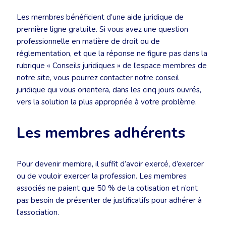
Les membres bénéficient d’une aide juridique de
première ligne gratuite. Si vous avez une question
professionnelle en matière de droit ou de
réglementation, et que la réponse ne figure pas dans la
rubrique « Conseils juridiques » de l’espace membres de
notre site, vous pourrez contacter notre conseil
juridique qui vous orientera, dans les cinq jours ouvrés,
vers la solution la plus appropriée à votre problème.
Les membres adhérents
Pour devenir membre, il suffit d’avoir exercé, d’exercer
ou de vouloir exercer la profession. Les membres
associés ne paient que 50 % de la cotisation et n’ont
pas besoin de présenter de justificatifs pour adhérer à
l’association.