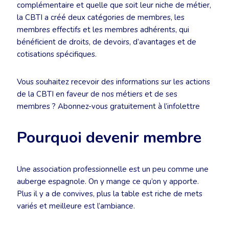
complémentaire et quelle que soit leur niche de métier,
la CBTI a créé deux catégories de membres, les
membres effectifs et les membres adhérents, qui
bénéficient de droits, de devoirs, d’avantages et de
cotisations spécifiques.
Vous souhaitez recevoir des informations sur les actions
de la CBTI en faveur de nos métiers et de ses
membres ? Abonnez-vous gratuitement à l’infolettre
Pourquoi devenir membre
Une association professionnelle est un peu comme une
auberge espagnole. On y mange ce qu’on y apporte.
Plus il y a de convives, plus la table est riche de mets
variés et meilleure est l’ambiance.