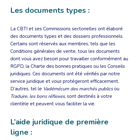
Les documents types :
La CBTI et ses Commissions sectorielles ont élaboré
des documents types et des dossiers professionnels.
Certains sont réservés aux membres, tels que les
Conditions générales de vente, tous les documents
dont vous avez besoin pour travailler conformément au
RGPD, la Charte des bonnes pratiques ou les Conseils
juridiques. Ces documents ont été vérifiés par notre
service juridique et vous protégeront efficacement.
D’autres, tel le
Vadémécum des marchés publics
ou
Traduire, les bons réflexes
, sont destinés à votre
clientèle et peuvent vous faciliter la vie.
L’aide juridique de première
ligne :