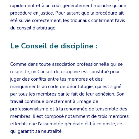
rapidement et à un coût généralement moindre qu’une
procédure en justice. Pour autant que la procédure ait
été suivie correctement, les tribunaux confirment l’avis
du conseil d’arbitrage.
Le Conseil de discipline :
Comme dans toute association professionnelle qui se
respecte, un Conseil de discipline est constitué pour
juger des conflits entre les membres et des
manquements au code de déontologie, qui est signé
par tous les membres par le fait de leur adhésion. Son
travail contribue directement à l’image de
professionnalisme et à la renommée de l’ensemble des
membres. Il est composé notamment de trois membres
effectifs que l’assemblée générale élit à ce poste, ce
qui garantit sa neutralité.