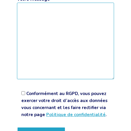
Conformément au RGPD, vous pouvez
exercer votre droit d’accès aux données
vous concernant et les faire rectifier via
notre page
Politique de confidentialité
.