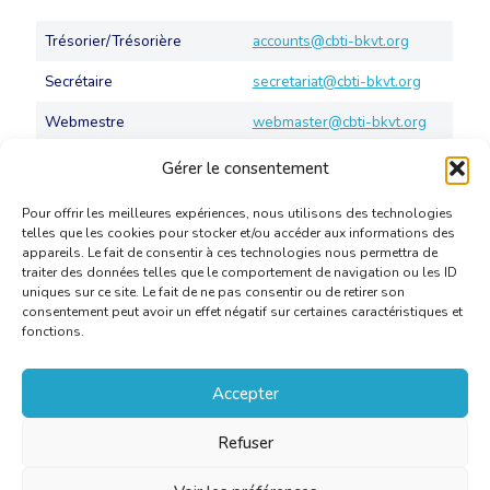
Trésorier/Trésorière
accounts@cbti-bkvt.org
Secrétaire
secretariat@cbti-bkvt.org
Webmestre
webmaster@cbti-bkvt.org
Gérer le consentement
Pour offrir les meilleures expériences, nous utilisons des technologies
telles que les cookies pour stocker et/ou accéder aux informations des
appareils. Le fait de consentir à ces technologies nous permettra de
traiter des données telles que le comportement de navigation ou les ID
uniques sur ce site. Le fait de ne pas consentir ou de retirer son
consentement peut avoir un effet négatif sur certaines caractéristiques et
fonctions.
Accepter
Refuser