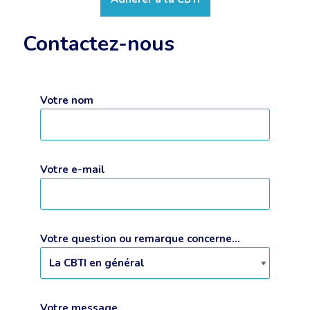
Contactez-nous
Votre nom
Votre e-mail
Votre question ou remarque concerne...
Votre message