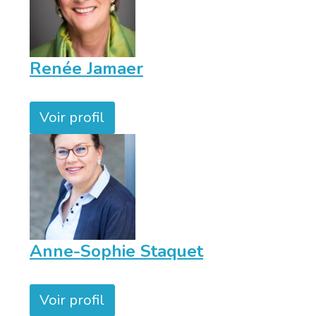
Renée Jamaer
Voir profil
Anne-Sophie Staquet
Voir profil