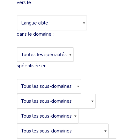
vers le
dans le domaine :
spécialisée en