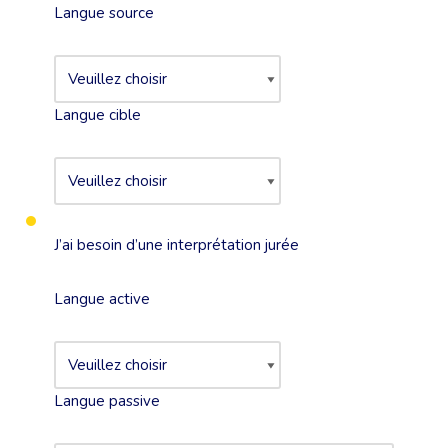
Langue source
Langue cible
J’ai besoin d’une interprétation jurée
Langue active
Langue passive