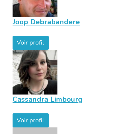
Joop Debrabandere
Voir profil
Cassandra Limbourg
Voir profil