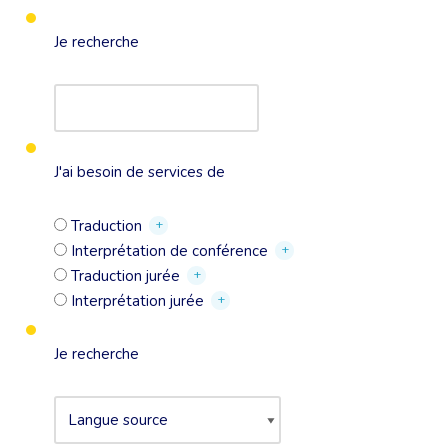
Je recherche
J'ai besoin de services de
+
Traduction
+
Interprétation de conférence
+
Traduction jurée
+
Interprétation jurée
Je recherche