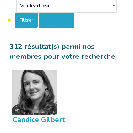
Filtrer
Réinitialiser
312 résultat(s) parmi nos
membres pour votre recherche
Candice Gilbert