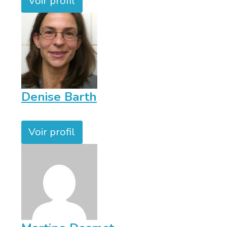
Voir profil
Denise Barth
Voir profil