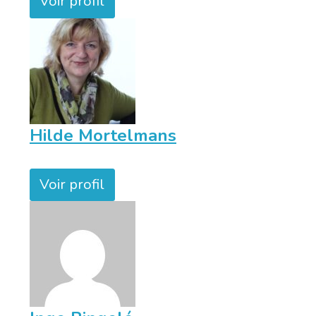
Voir profil
Hilde Mortelmans
Voir profil