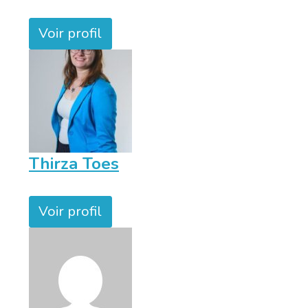
Voir profil
Thirza Toes
Voir profil