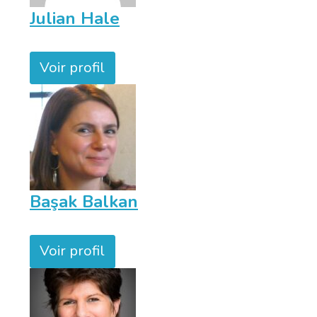
Julian Hale
Voir profil
Başak Balkan
Voir profil