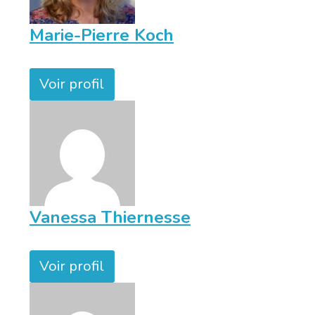
Marie-Pierre Koch
Voir profil
Vanessa Thiernesse
Voir profil