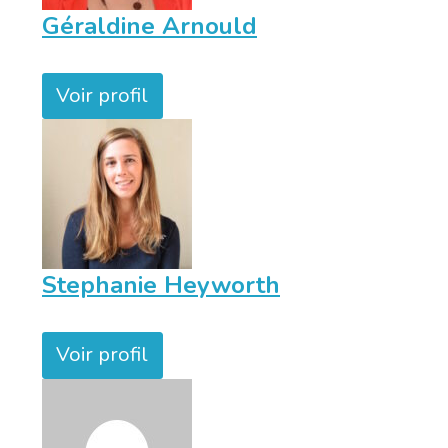
Géraldine Arnould
Voir profil
Stephanie Heyworth
Voir profil