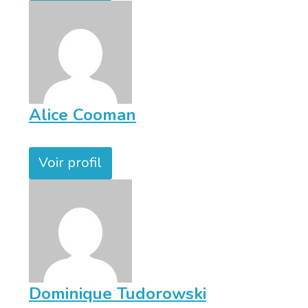
Alice Cooman
Voir profil
Dominique Tudorowski