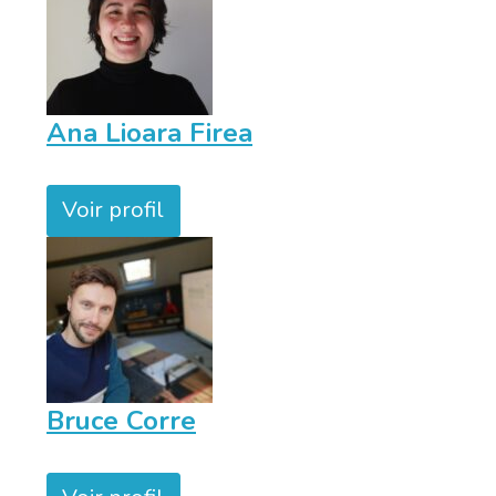
Ana Lioara Firea
Voir profil
Bruce Corre