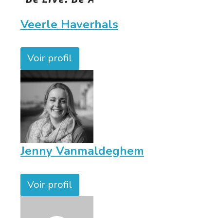
Veerle Haverhals
Voir profil
Jenny Vanmaldeghem
Voir profil