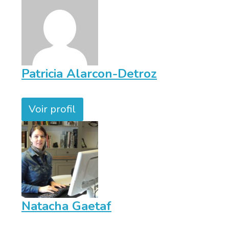
Patricia Alarcon-Detroz
Voir profil
Natacha Gaetaf