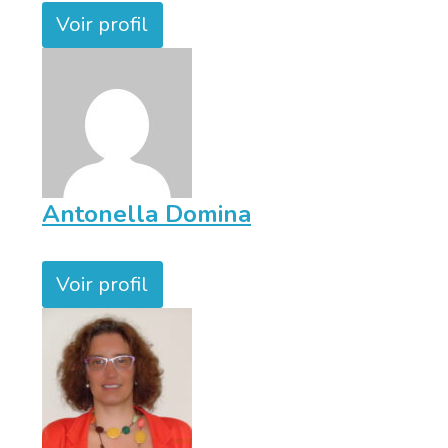
Voir profil
Antonella Domina
Voir profil