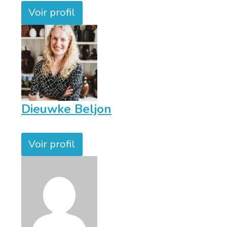
Voir profil
Dieuwke Beljon
Voir profil