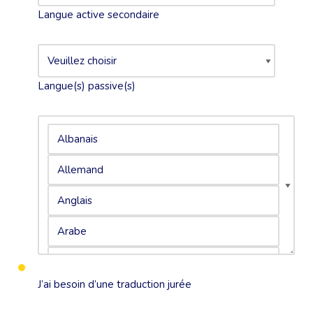
Langue active secondaire
Langue(s) passive(s)
J’ai besoin d’une traduction jurée