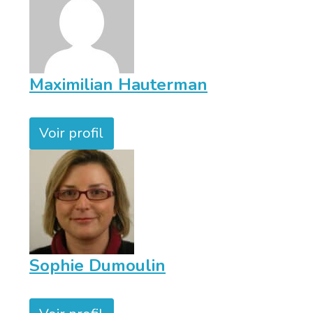
Maximilian Hauterman
Voir profil
Sophie Dumoulin