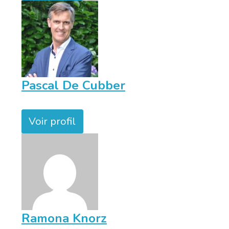
Pascal De Cubber
Voir profil
Ramona Knorz