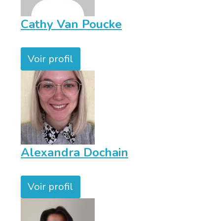
Cathy Van Poucke
Voir profil
Alexandra Dochain
Voir profil