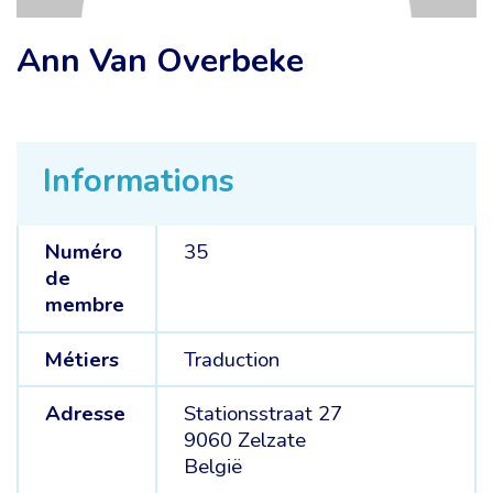
Ann Van Overbeke
Informations
Numéro
35
de
membre
Métiers
Traduction
Adresse
Stationsstraat 27
9060 Zelzate
België