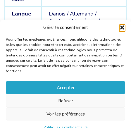
Langue
Danois /
Allemand /
sources
Anglais /
Norvégien /
Suédois
Gérer le consentement
Pour offrir les meilleures expériences, nous utilisons des technologies
telles que les cookies pour stocker et/ou accéder aux informations des
appareils. Le fait de consentir à ces technologies nous permettra de
traiter des données telles que le comportement de navigation ou les ID
uniques sur ce site. Le fait de ne pas consentir ou de retirer son
consentement peut avoir un effet négatif sur certaines caractéristiques et
fonctions.
Accepter
Refuser
Voir les préférences
Politique de confidentialité