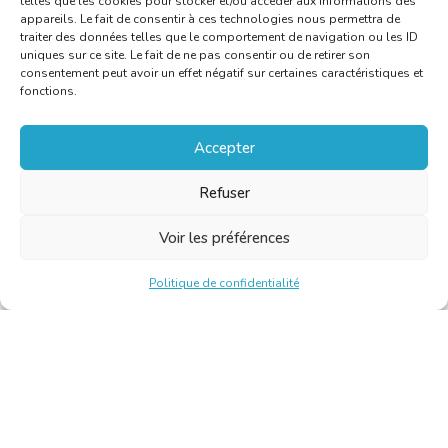
telles que les cookies pour stocker et/ou accéder aux informations des
appareils. Le fait de consentir à ces technologies nous permettra de
traiter des données telles que le comportement de navigation ou les ID
uniques sur ce site. Le fait de ne pas consentir ou de retirer son
consentement peut avoir un effet négatif sur certaines caractéristiques et
fonctions.
Accepter
Refuser
Voir les préférences
Politique de confidentialité