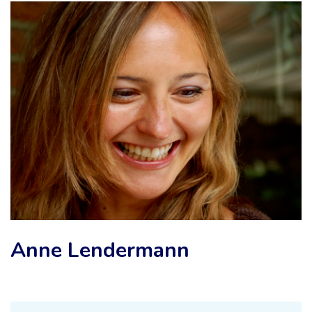
Anne Lendermann