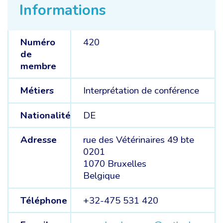
Informations
Numéro
420
de
membre
Métiers
Interprétation de conférence
Nationalité
DE
Adresse
rue des Vétérinaires 49 bte
0201
1070 Bruxelles
Belgique
Téléphone
+32-475 531 420