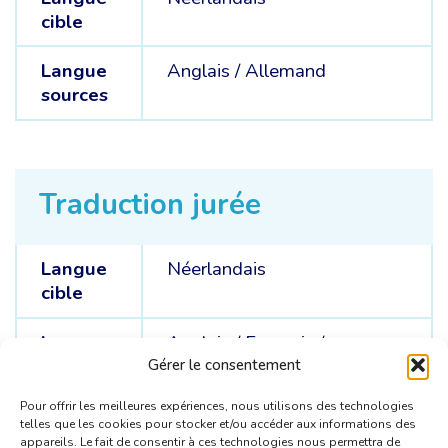
cible
Langue
Anglais /
Allemand
sources
Traduction jurée
Langue
Néerlandais
cible
Langue
Anglais /
Français /
sources
Allemand
Gérer le consentement
Pour offrir les meilleures expériences, nous utilisons des technologies
telles que les cookies pour stocker et/ou accéder aux informations des
appareils. Le fait de consentir à ces technologies nous permettra de