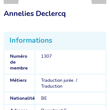
Annelies Declercq
Informations
Numéro
1307
de
membre
Métiers
Traduction jurée /
Traduction
Nationalité
BE