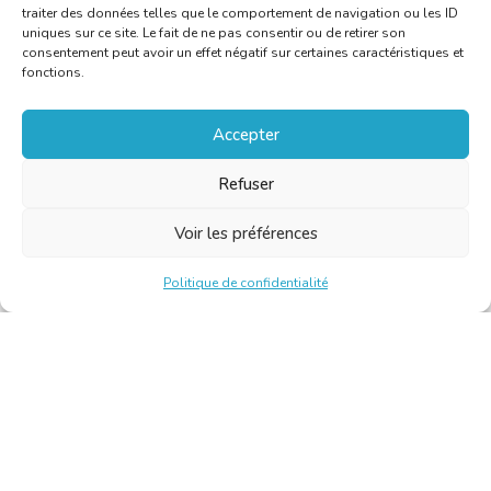
traiter des données telles que le comportement de navigation ou les ID
uniques sur ce site. Le fait de ne pas consentir ou de retirer son
consentement peut avoir un effet négatif sur certaines caractéristiques et
fonctions.
Accepter
Refuser
Voir les préférences
Politique de confidentialité