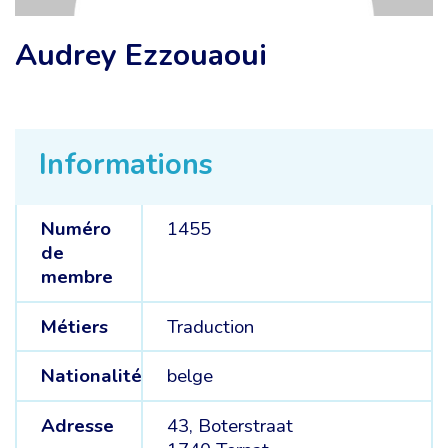
Audrey Ezzouaoui
Informations
Numéro
1455
de
membre
Métiers
Traduction
Nationalité
belge
Adresse
43, Boterstraat