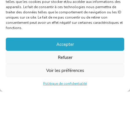
telles que les cookies pour stocker et/ou accéder aux informations des
appareils. Le fait de consentir à ces technologies nous permettra de
traiter des données telles que le comportement de navigation ou les ID
uniques sur ce site. Le fait de ne pas consentir ou de retirer son
consentement peut avoir un effet négatif sur certaines caractéristiques et
fonctions.
Accepter
Refuser
Voir les préférences
Politique de confidentialité