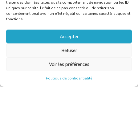
traiter des données telles que le comportement de navigation ou les ID
uniques sur ce site. Le fait de ne pas consentir ou de retirer son
consentement peut avoir un effet négatif sur certaines caractéristiques et
fonctions.
Accepter
Refuser
Voir les préférences
Politique de confidentialité