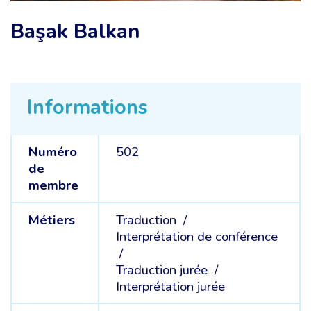
Başak Balkan
Informations
Numéro
502
de
membre
Métiers
Traduction /
Interprétation de conférence
/
Traduction jurée /
Interprétation jurée