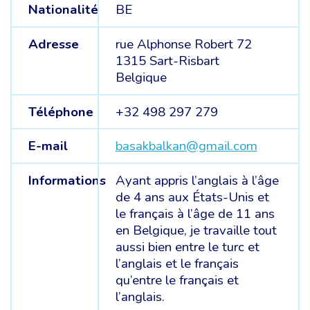
Nationalité
BE
Adresse
rue Alphonse Robert 72
1315 Sart-Risbart
Belgique
Téléphone
+32 498 297 279
E-mail
basakbalkan@gmail.com
Informations
Ayant appris l’anglais à l’âge
de 4 ans aux États-Unis et
le français à l’âge de 11 ans
en Belgique, je travaille tout
aussi bien entre le turc et
l’anglais et le français
qu’entre le français et
l’anglais.