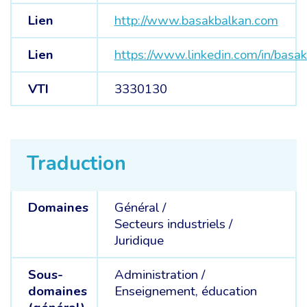
Lien
http://www.basakbalkan.com
Lien
https://www.linkedin.com/in/basak
VTI
3330130
Traduction
Domaines
Général /
Secteurs industriels /
Juridique
Sous-
Administration /
domaines
Enseignement, éducation