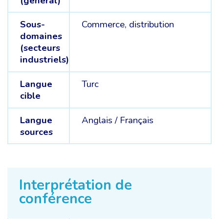
(général)
Sous-
Commerce, distribution
domaines
(secteurs
industriels)
Langue
Turc
cible
Langue
Anglais /
Français
sources
Interprétation de
conférence