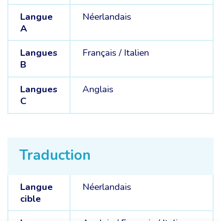
Langue
Néerlandais
A
Langues
Français /
Italien
B
Langues
Anglais
C
Traduction
Langue
Néerlandais
cible