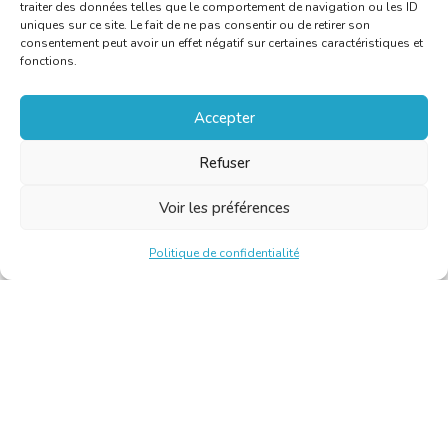
traiter des données telles que le comportement de navigation ou les ID
uniques sur ce site. Le fait de ne pas consentir ou de retirer son
consentement peut avoir un effet négatif sur certaines caractéristiques et
fonctions.
Accepter
Refuser
Voir les préférences
Politique de confidentialité