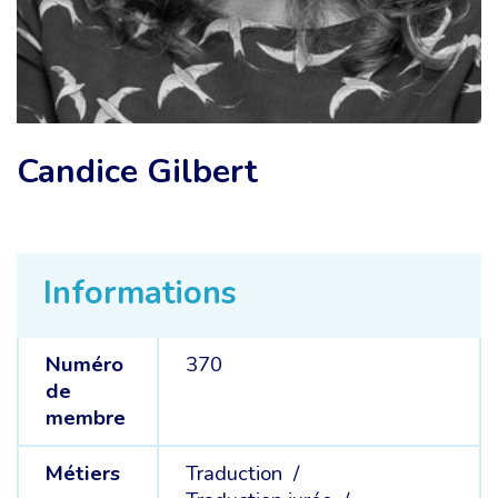
Candice Gilbert
Informations
Numéro
370
de
membre
Métiers
Traduction /