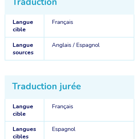
Traduction
Langue
Français
cible
Langue
Anglais /
Espagnol
sources
Traduction jurée
Langue
Français
cible
Langues
Espagnol
cibles