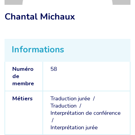
Chantal Michaux
Informations
Numéro
58
de
membre
Métiers
Traduction jurée /
Traduction /
Interprétation de conférence
/
Interprétation jurée