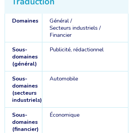
Traduction
Domaines
Général /
Secteurs industriels /
Financier
Sous-
Publicité, rédactionnel
domaines
(général)
Sous-
Automobile
domaines
(secteurs
industriels)
Sous-
Économique
domaines
(financier)