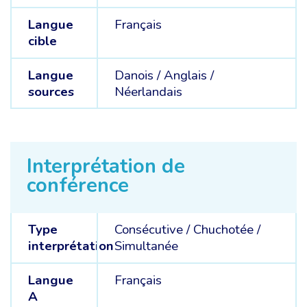
Langue
Français
cible
Langue
Danois /
Anglais /
sources
Néerlandais
Interprétation de
conférence
Type
Consécutive
/
Chuchotée
/
interprétation
Simultanée
Langue
Français
A