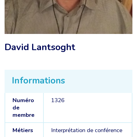
David Lantsoght
Informations
Numéro
1326
de
membre
Métiers
Interprétation de conférence