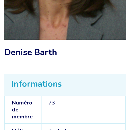
Denise Barth
Informations
Numéro
73
de
membre