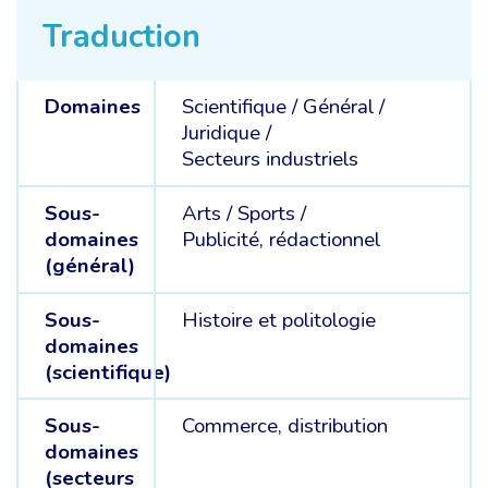
Traduction
Domaines
Scientifique /
Général /
Juridique /
Secteurs industriels
Sous-
Arts /
Sports /
domaines
Publicité, rédactionnel
(général)
Sous-
Histoire et politologie
domaines
(scientifique)
Sous-
Commerce, distribution
domaines
(secteurs