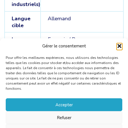
industriels)
Langue
Allemand
cible
Langue
Français /
Russe
sources
Gérer le consentement
Pour offrir les meilleures expériences, nous utilisons des technologies
telles que les cookies pour stocker et/ou accéder aux informations des
appareils. Le fait de consentir à ces technologies nous permettra de
traiter des données telles que le comportement de navigation ou les ID
uniques sur ce site. Le fait de ne pas consentir ou de retirer son
consentement peut avoir un effet négatif sur certaines caractéristiques et
fonctions.
Accepter
Refuser