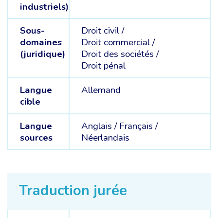
industriels)
Sous-
Droit civil /
domaines
Droit commercial /
(juridique)
Droit des sociétés /
Droit pénal
Langue
Allemand
cible
Langue
Anglais /
Français /
sources
Néerlandais
Traduction jurée