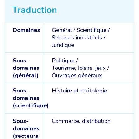
Traduction
Domaines
Général /
Scientifique /
Secteurs industriels /
Juridique
Sous-
Politique /
domaines
Tourisme, loisirs, jeux /
(général)
Ouvrages généraux
Sous-
Histoire et politologie
domaines
(scientifique)
Sous-
Commerce, distribution
domaines
(secteurs