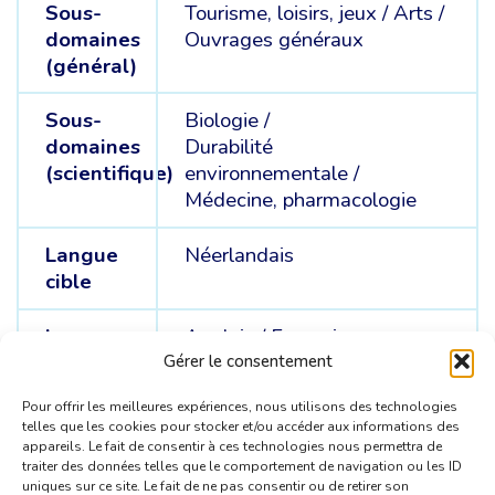
Sous-
Tourisme, loisirs, jeux /
Arts /
domaines
Ouvrages généraux
(général)
Sous-
Biologie /
domaines
Durabilité
(scientifique)
environnementale /
Médecine, pharmacologie
Langue
Néerlandais
cible
Langue
Anglais /
Français
sources
Gérer le consentement
Pour offrir les meilleures expériences, nous utilisons des technologies
telles que les cookies pour stocker et/ou accéder aux informations des
appareils. Le fait de consentir à ces technologies nous permettra de
traiter des données telles que le comportement de navigation ou les ID
uniques sur ce site. Le fait de ne pas consentir ou de retirer son