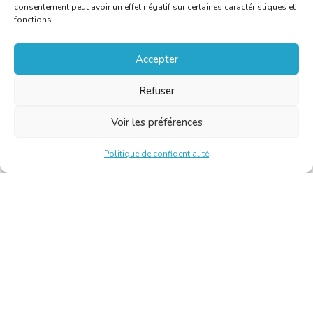
consentement peut avoir un effet négatif sur certaines caractéristiques et
fonctions.
Accepter
Refuser
Voir les préférences
Politique de confidentialité