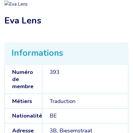
Eva Lens
Informations
Numéro
393
de
membre
Métiers
Traduction
Nationalité
BE
Adresse
3B, Biesemstraat