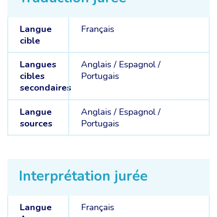
Langue
Français
cible
Langues
Anglais /
Espagnol /
cibles
Portugais
secondaires
Langue
Anglais /
Espagnol /
sources
Portugais
Interprétation jurée
Langue
Français