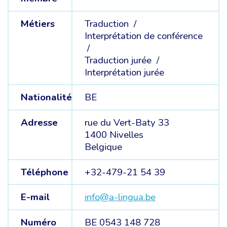
Métiers
Traduction /
Interprétation de conférence
/
Traduction jurée /
Interprétation jurée
Nationalité
BE
Adresse
rue du Vert-Baty 33
1400 Nivelles
Belgique
Téléphone
+32-479-21 54 39
E-mail
info@a-lingua.be
Numéro
BE 0543 148 728