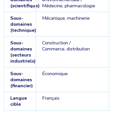
(scientifique)
Médecine, pharmacologie
Sous-
Mécanique, machinerie
domaines
(technique)
Sous-
Construction /
domaines
Commerce, distribution
(secteurs
industriels)
Sous-
Économique
domaines
(financier)
Langue
Français
cible