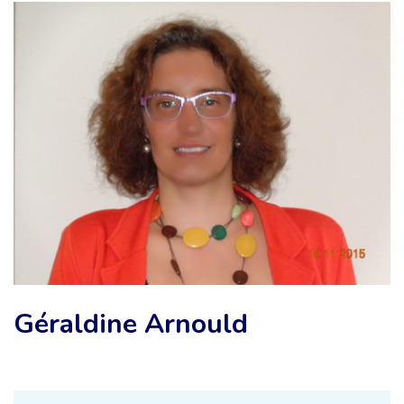
Géraldine Arnould