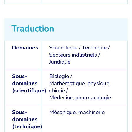
Traduction
Domaines
Scientifique /
Technique /
Secteurs industriels /
Juridique
Sous-
Biologie /
domaines
Mathématique, physique,
(scientifique)
chimie /
Médecine, pharmacologie
Sous-
Mécanique, machinerie
domaines
(technique)