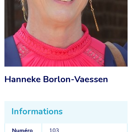
Hanneke Borlon-Vaessen
Informations
Numéro
103