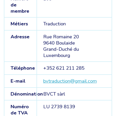
de
membre
Métiers
Traduction
Adresse
Rue Romaine 20
9640 Boulaide
Grand-Duché du
Luxembourg
Téléphone
+352 621 211 285
E-mail
bvtraduction@gmail.com
Dénomination
BVCT sàrl
Numéro
LU 2739 8139
de TVA