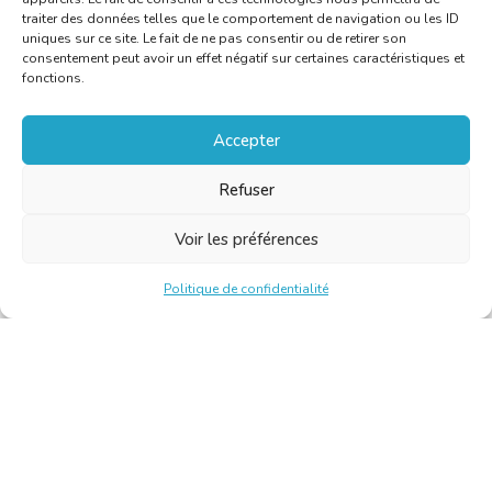
traiter des données telles que le comportement de navigation ou les ID
uniques sur ce site. Le fait de ne pas consentir ou de retirer son
consentement peut avoir un effet négatif sur certaines caractéristiques et
fonctions.
Accepter
Refuser
Voir les préférences
Politique de confidentialité