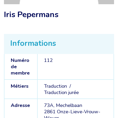
Iris Pepermans
Informations
Numéro
112
de
membre
Métiers
Traduction /
Traduction jurée
Adresse
73A, Mechelbaan
2861 Onze-Lieve-Vrouw-