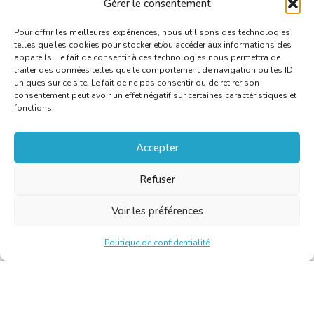
sources
Français /
Suédois
Gérer le consentement
Pour offrir les meilleures expériences, nous utilisons des technologies
telles que les cookies pour stocker et/ou accéder aux informations des
appareils. Le fait de consentir à ces technologies nous permettra de
traiter des données telles que le comportement de navigation ou les ID
uniques sur ce site. Le fait de ne pas consentir ou de retirer son
consentement peut avoir un effet négatif sur certaines caractéristiques et
fonctions.
Accepter
Refuser
Voir les préférences
Politique de confidentialité