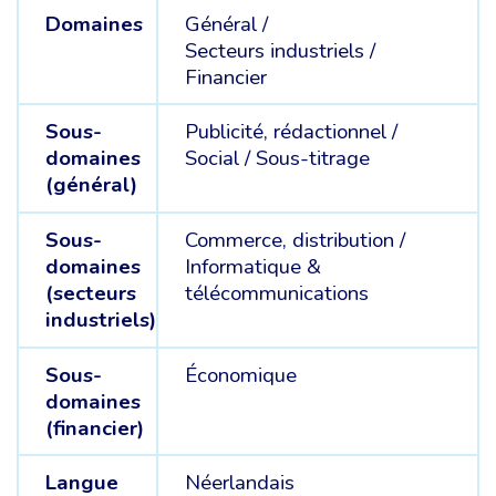
Domaines
Général /
Secteurs industriels /
Financier
Sous-
Publicité, rédactionnel /
domaines
Social /
Sous-titrage
(général)
Sous-
Commerce, distribution /
domaines
Informatique &
(secteurs
télécommunications
industriels)
Sous-
Économique
domaines
(financier)
Langue
Néerlandais