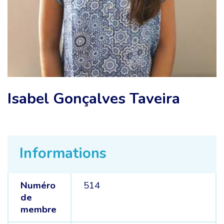
Isabel Gonçalves Taveira
Informations
Numéro
514
de
membre