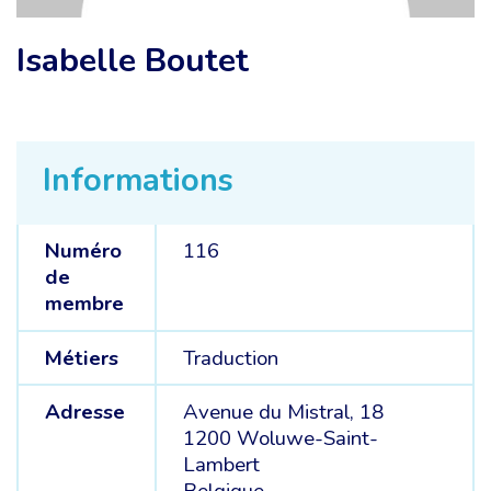
Isabelle Boutet
Informations
Numéro
116
de
membre
Métiers
Traduction
Adresse
Avenue du Mistral, 18
1200 Woluwe-Saint-
Lambert