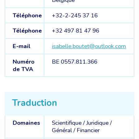
Belgique
Téléphone
+32-2-245 37 16
Téléphone
+32 497 81 47 96
E-mail
isabelle.boutet@outlook.com
Numéro
BE 0557.811.366
de TVA
Traduction
Domaines
Scientifique /
Juridique /
Général /
Financier