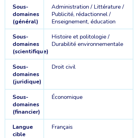
Sous-
Administration /
Littérature /
domaines
Publicité, rédactionnel /
(général)
Enseignement, éducation
Sous-
Histoire et politologie /
domaines
Durabilité environnementale
(scientifique)
Sous-
Droit civil
domaines
(juridique)
Sous-
Économique
domaines
(financier)
Langue
Français
cible