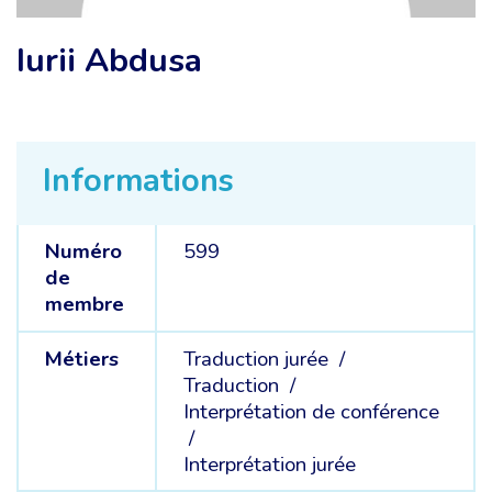
Iurii Abdusa
Informations
Numéro
599
de
membre
Métiers
Traduction jurée /
Traduction /
Interprétation de conférence
/
Interprétation jurée