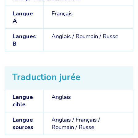
Langue
Français
A
Langues
Anglais /
Roumain /
Russe
B
Traduction jurée
Langue
Anglais
cible
Langue
Anglais /
Français /
sources
Roumain /
Russe