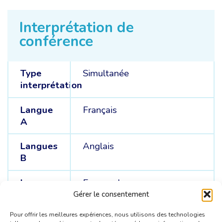
Interprétation de
conférence
Type
Simultanée
interprétation
Langue
Français
A
Langues
Anglais
B
Langues
Espagnol
C
Gérer le consentement
Pour offrir les meilleures expériences, nous utilisons des technologies