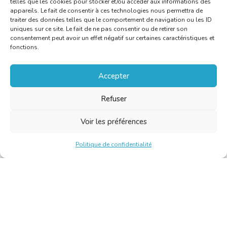
telles que les cookies pour stocker et/ou accéder aux informations des
appareils. Le fait de consentir à ces technologies nous permettra de
traiter des données telles que le comportement de navigation ou les ID
uniques sur ce site. Le fait de ne pas consentir ou de retirer son
consentement peut avoir un effet négatif sur certaines caractéristiques et
fonctions.
Accepter
Refuser
Voir les préférences
Politique de confidentialité