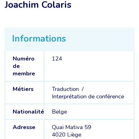
Joachim Colaris
Informations
Numéro
124
de
membre
Métiers
Traduction /
Interprétation de conférence
Nationalité
Belge
Adresse
Quai Mativa 59
4020 Liège