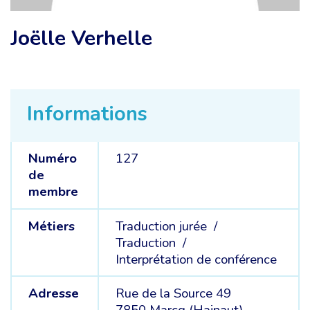
Joëlle Verhelle
Informations
Numéro
127
de
membre
Métiers
Traduction jurée /
Traduction /
Interprétation de conférence
Adresse
Rue de la Source 49