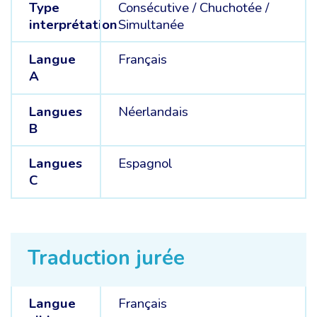
Type
Consécutive
/
Chuchotée
/
interprétation
Simultanée
Langue
Français
A
Langues
Néerlandais
B
Langues
Espagnol
C
Traduction jurée
Langue
Français