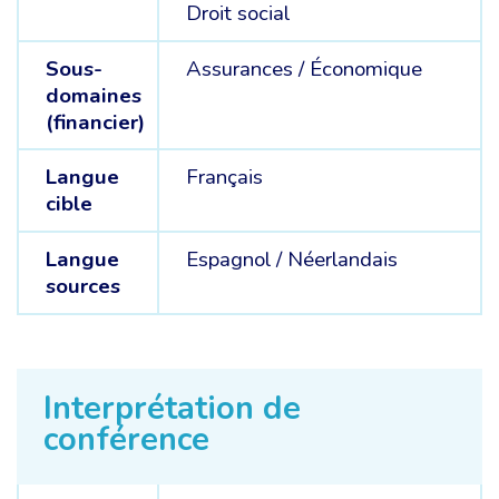
Droit social
Sous-
Assurances /
Économique
domaines
(financier)
Langue
Français
cible
Langue
Espagnol /
Néerlandais
sources
Interprétation de
conférence