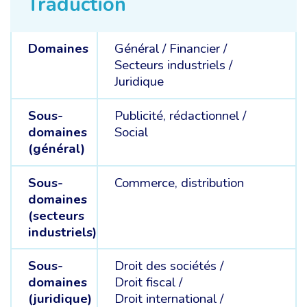
Traduction
Domaines
Général /
Financier /
Secteurs industriels /
Juridique
Sous-
Publicité, rédactionnel /
domaines
Social
(général)
Sous-
Commerce, distribution
domaines
(secteurs
industriels)
Sous-
Droit des sociétés /
domaines
Droit fiscal /
(juridique)
Droit international /