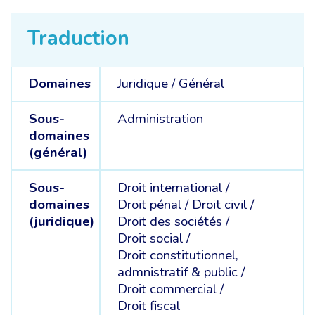
Traduction
Domaines
Juridique /
Général
Sous-
Administration
domaines
(général)
Sous-
Droit international /
domaines
Droit pénal /
Droit civil /
(juridique)
Droit des sociétés /
Droit social /
Droit constitutionnel,
admnistratif & public /
Droit commercial /
Droit fiscal