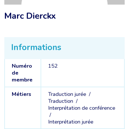
Marc Dierckx
Informations
Numéro
152
de
membre
Métiers
Traduction jurée /
Traduction /
Interprétation de conférence
/
Interprétation jurée