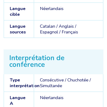
Langue
Néerlandais
cible
Langue
Catalan /
Anglais /
sources
Espagnol /
Français
Interprétation de
conférence
Type
Consécutive
/
Chuchotée
/
interprétation
Simultanée
Langue
Néerlandais
A