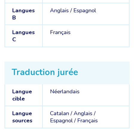
Langues
Anglais /
Espagnol
B
Langues
Français
C
Traduction jurée
Langue
Néerlandais
cible
Langue
Catalan /
Anglais /
sources
Espagnol /
Français