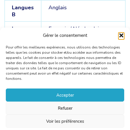
Langues
Anglais
B
Langues
Français /
Néerlandais
C
Gérer le consentement
Pour offrir les meilleures expériences, nous utilisons des technologies
telles que les cookies pour stocker et/ou accéder aux informations des
appareils. Le fait de consentir à ces technologies nous permettra de
traiter des données telles que le comportement de navigation ou les ID
uniques sur ce site. Le fait de ne pas consentir ou de retirer son
consentement peut avoir un effet négatif sur certaines caractéristiques et
fonctions.
Accepter
Refuser
Voir les préférences