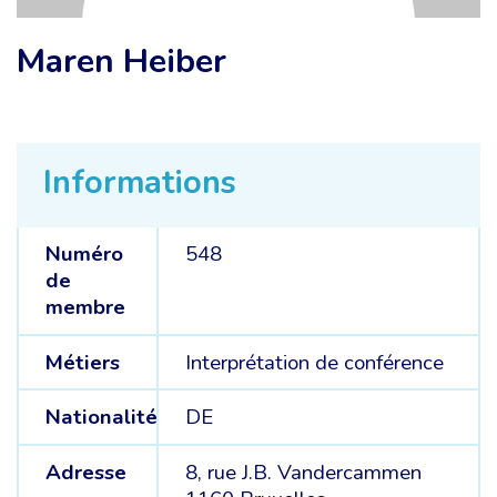
Maren Heiber
Informations
Numéro
548
de
membre
Métiers
Interprétation de conférence
Nationalité
DE
Adresse
8, rue J.B. Vandercammen