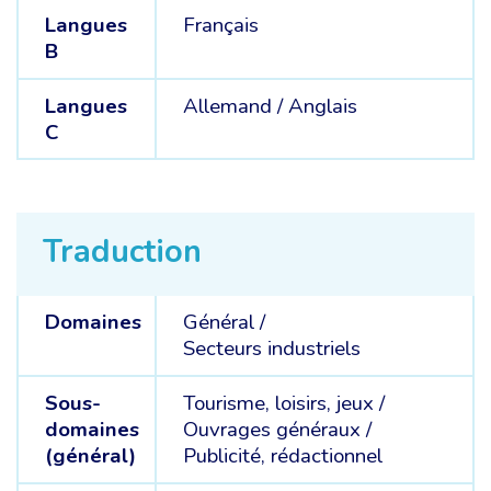
Langues
Français
B
Langues
Allemand /
Anglais
C
Traduction
Domaines
Général /
Secteurs industriels
Sous-
Tourisme, loisirs, jeux /
domaines
Ouvrages généraux /
(général)
Publicité, rédactionnel