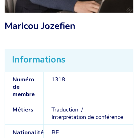
Maricou Jozefien
Informations
Numéro
1318
de
membre
Métiers
Traduction /
Interprétation de conférence
Nationalité
BE