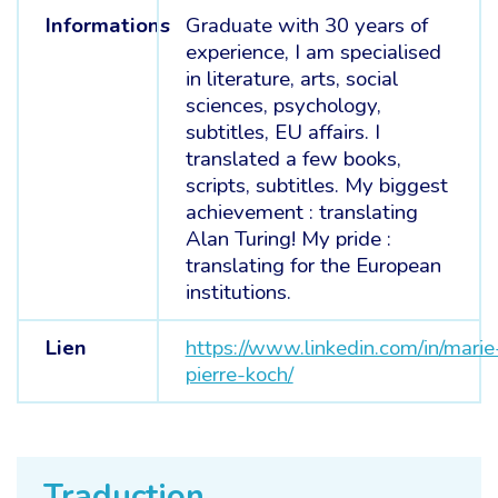
Informations
Graduate with 30 years of
experience, I am specialised
in literature, arts, social
sciences, psychology,
subtitles, EU affairs. I
translated a few books,
scripts, subtitles. My biggest
achievement : translating
Alan Turing! My pride :
translating for the European
institutions.
Lien
https://www.linkedin.com/in/marie
pierre-koch/
Traduction