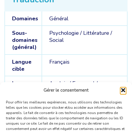
Domaines
Général
Sous-
Psychologie /
Littérature /
domaines
Social
(général)
Langue
Français
cible
Langue
Anglais /
Espagnol /
sources
Portugais
Gérer le consentement
Pour offrir les meilleures expériences, nous utilisons des technologies
telles que les cookies pour stocker et/ou accéder aux informations des
appareils. Le fait de consentir à ces technologies nous permettra de
traiter des données telles que le comportement de navigation ou les ID
uniques sur ce site. Le fait de ne pas consentir ou de retirer son
consentement peut avoir un effet négatif sur certaines caractéristiques et